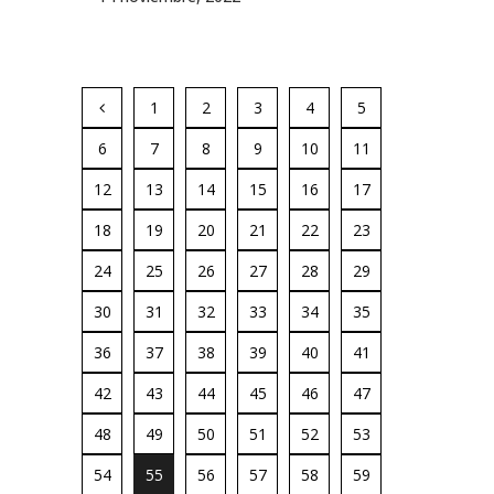
1
2
3
4
5
6
7
8
9
10
11
12
13
14
15
16
17
18
19
20
21
22
23
24
25
26
27
28
29
30
31
32
33
34
35
36
37
38
39
40
41
42
43
44
45
46
47
48
49
50
51
52
53
54
55
56
57
58
59