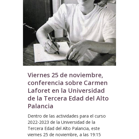
Viernes 25 de noviembre,
conferencia sobre Carmen
Laforet en la Universidad
de la Tercera Edad del Alto
Palancia
Dentro de las actividades para el curso
2022-2023 de la Universidad de la
Tercera Edad del Alto Palancia, este
viernes 25 de noviembre, a las 19:15