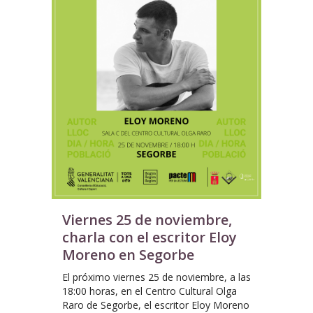
Viernes 25 de noviembre,
charla con el escritor Eloy
Moreno en Segorbe
El próximo viernes 25 de noviembre, a las
18:00 horas, en el Centro Cultural Olga
Raro de Segorbe, el escritor Eloy Moreno