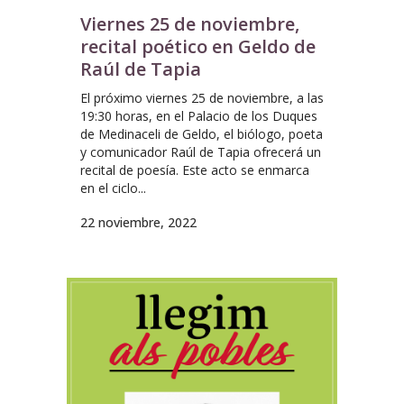
Viernes 25 de noviembre,
recital poético en Geldo de
Raúl de Tapia
El próximo viernes 25 de noviembre, a las
19:30 horas, en el Palacio de los Duques
de Medinaceli de Geldo, el biólogo, poeta
y comunicador Raúl de Tapia ofrecerá un
recital de poesía. Este acto se enmarca
en el ciclo...
22 noviembre, 2022