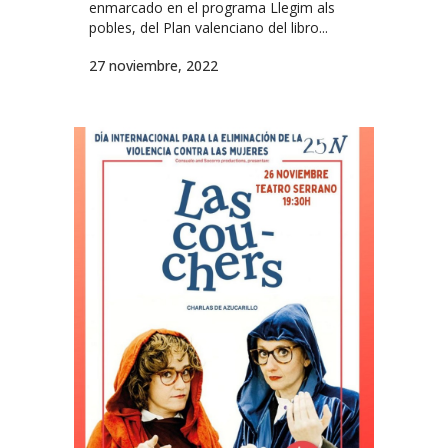
enmarcado en el programa Llegim als
pobles, del Plan valenciano del libro...
27 noviembre, 2022