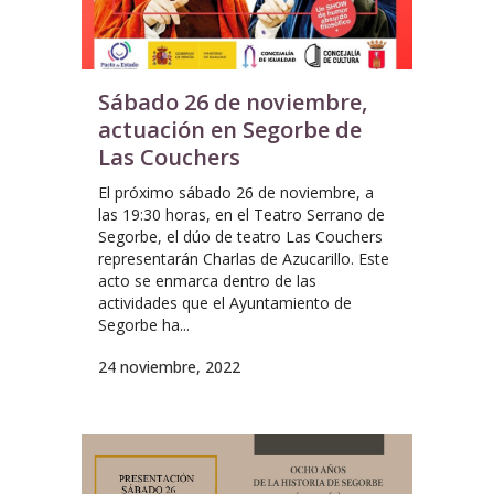
Sábado 26 de noviembre,
actuación en Segorbe de
Las Couchers
El próximo sábado 26 de noviembre, a
las 19:30 horas, en el Teatro Serrano de
Segorbe, el dúo de teatro Las Couchers
representarán Charlas de Azucarillo. Este
acto se enmarca dentro de las
actividades que el Ayuntamiento de
Segorbe ha...
24 noviembre, 2022