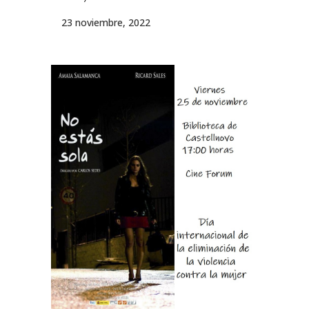
23 noviembre, 2022