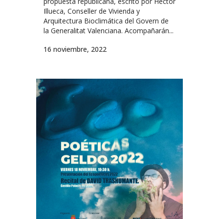
propuesta republicana, escrito por Héctor
Illueca, Conseller de Vivienda y
Arquitectura Bioclimática del Govern de
la Generalitat Valenciana. Acompañarán...
16 noviembre, 2022