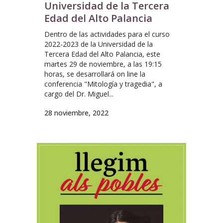
Universidad de la Tercera
Edad del Alto Palancia
Dentro de las actividades para el curso
2022-2023 de la Universidad de la
Tercera Edad del Alto Palancia, este
martes 29 de noviembre, a las 19:15
horas, se desarrollará on line la
conferencia "Mitología y tragedia", a
cargo del Dr. Miguel...
28 noviembre, 2022