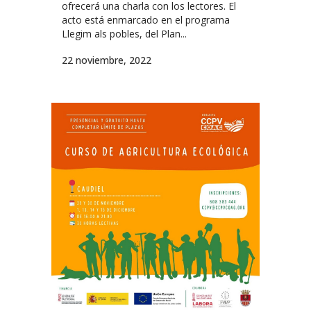
ofrecerá una charla con los lectores. El
acto está enmarcado en el programa
Llegim als pobles, del Plan...
22 noviembre, 2022