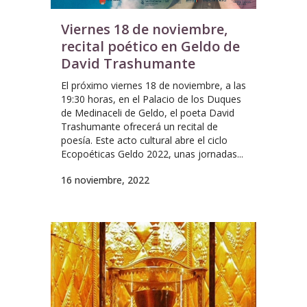
Viernes 18 de noviembre,
recital poético en Geldo de
David Trashumante
El próximo viernes 18 de noviembre, a las
19:30 horas, en el Palacio de los Duques
de Medinaceli de Geldo, el poeta David
Trashumante ofrecerá un recital de
poesía. Este acto cultural abre el ciclo
Ecopoéticas Geldo 2022, unas jornadas...
16 noviembre, 2022