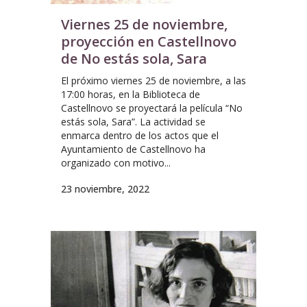
Viernes 25 de noviembre,
proyección en Castellnovo
de No estás sola, Sara
El próximo viernes 25 de noviembre, a las
17:00 horas, en la Biblioteca de
Castellnovo se proyectará la película “No
estás sola, Sara”. La actividad se
enmarca dentro de los actos que el
Ayuntamiento de Castellnovo ha
organizado con motivo...
23 noviembre, 2022