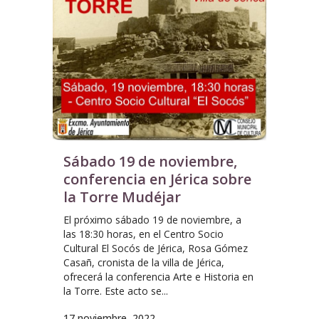
Sábado 19 de noviembre,
conferencia en Jérica sobre
la Torre Mudéjar
El próximo sábado 19 de noviembre, a
las 18:30 horas, en el Centro Socio
Cultural El Socós de Jérica, Rosa Gómez
Casañ, cronista de la villa de Jérica,
ofrecerá la conferencia Arte e Historia en
la Torre. Este acto se...
17 noviembre, 2022