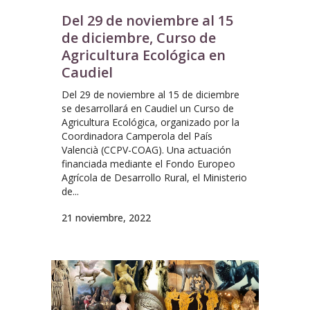
Del 29 de noviembre al 15
de diciembre, Curso de
Agricultura Ecológica en
Caudiel
Del 29 de noviembre al 15 de diciembre
se desarrollará en Caudiel un Curso de
Agricultura Ecológica, organizado por la
Coordinadora Camperola del País
Valencià (CCPV-COAG). Una actuación
financiada mediante el Fondo Europeo
Agrícola de Desarrollo Rural, el Ministerio
de...
21 noviembre, 2022