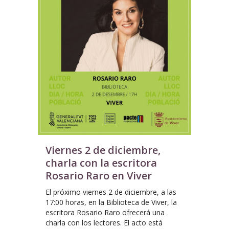
Viernes 2 de diciembre,
charla con la escritora
Rosario Raro en Viver
El próximo viernes 2 de diciembre, a las
17:00 horas, en la Biblioteca de Viver, la
escritora Rosario Raro ofrecerá una
charla con los lectores. El acto está