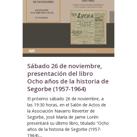
Sábado 26 de noviembre,
presentación del libro
Ocho años de la historia de
Segorbe (1957-1964)
El próximo sábado 26 de noviembre, a
las 19:30 horas, en el Salón de Actos de
la Asociación Navarro Reverter de
Segorbe, José María de Jaime Lorén
presentará su último libro, titulado “Ocho
años de la historia de Segorbe (1957-
1964)....