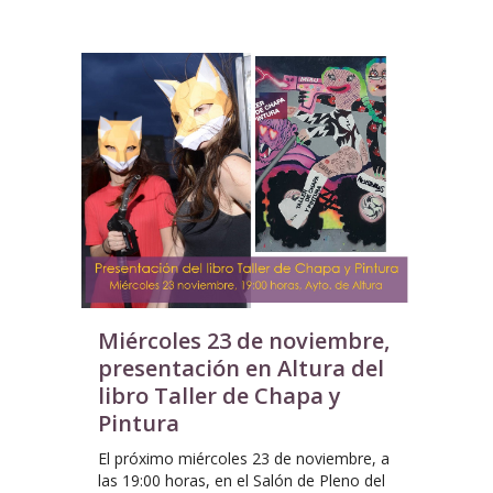
Miércoles 23 de noviembre,
presentación en Altura del
libro Taller de Chapa y
Pintura
El próximo miércoles 23 de noviembre, a
las 19:00 horas, en el Salón de Pleno del