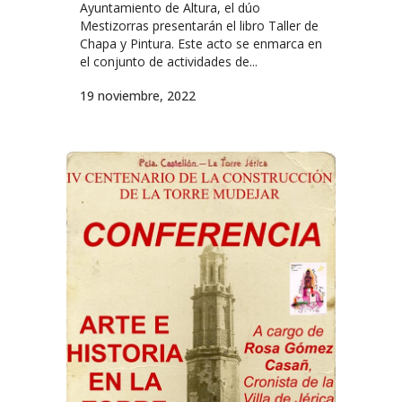
Ayuntamiento de Altura, el dúo
Mestizorras presentarán el libro Taller de
Chapa y Pintura. Este acto se enmarca en
el conjunto de actividades de...
19 noviembre, 2022