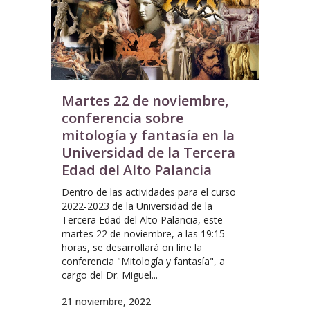
Martes 22 de noviembre,
conferencia sobre
mitología y fantasía en la
Universidad de la Tercera
Edad del Alto Palancia
Dentro de las actividades para el curso
2022-2023 de la Universidad de la
Tercera Edad del Alto Palancia, este
martes 22 de noviembre, a las 19:15
horas, se desarrollará on line la
conferencia "Mitología y fantasía", a
cargo del Dr. Miguel...
21 noviembre, 2022