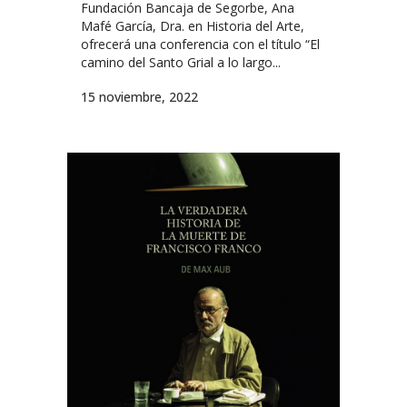
Fundación Bancaja de Segorbe, Ana
Mafé García, Dra. en Historia del Arte,
ofrecerá una conferencia con el título “El
camino del Santo Grial a lo largo...
15 noviembre, 2022