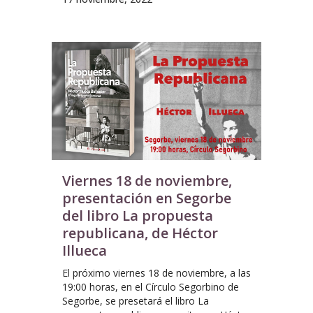
Viernes 18 de noviembre,
presentación en Segorbe
del libro La propuesta
republicana, de Héctor
Illueca
El próximo viernes 18 de noviembre, a las
19:00 horas, en el Círculo Segorbino de
Segorbe, se presetará el libro La