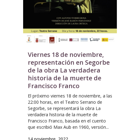
Viernes 18 de noviembre,
representación en Segorbe
de la obra La verdadera
historia de la muerte de
Francisco Franco
El próximo viernes 18 de noviembre, a las
22:00 horas, en el Teatro Serrano de
Segorbe, se representará la obra La
verdadera historia de la muerte de
Francisco Franco, basada en el cuento
que escribió Max Aub en 1960, versión...
14 noviembre, 2022