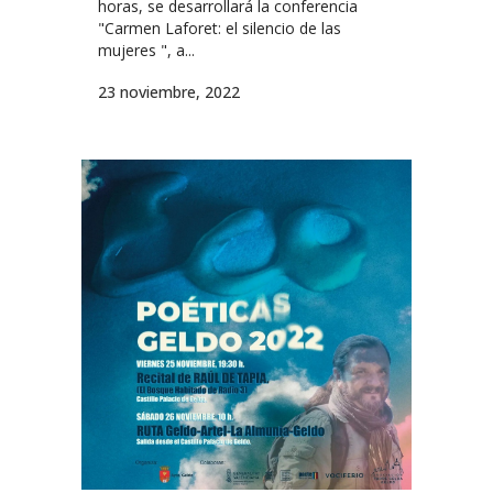
horas, se desarrollará la conferencia
"Carmen Laforet: el silencio de las
mujeres ", a...
23 noviembre, 2022