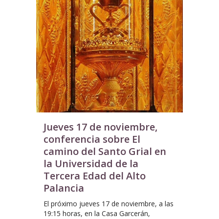
Jueves 17 de noviembre,
conferencia sobre El
camino del Santo Grial en
la Universidad de la
Tercera Edad del Alto
Palancia
El próximo jueves 17 de noviembre, a las
19:15 horas, en la Casa Garcerán,