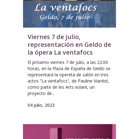
Viernes 7 de julio,
representación en Geldo de
la ópera La ventafocs
El próximo viernes 7 de julio, a las 22:00
horas, en la Plaza de España de Geldo se
representará la opereta de salón en tres
actos “La ventafocs”, de Pauline Viardot,
como parte de les Arts volant, un
proyecto de...
04 julio, 2023