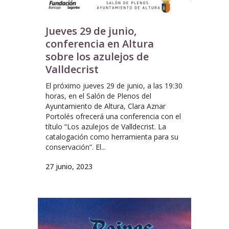
Jueves 29 de junio,
conferencia en Altura
sobre los azulejos de
Valldecrist
El próximo jueves 29 de junio, a las 19:30
horas, en el Salón de Plenos del
Ayuntamiento de Altura, Clara Aznar
Portolés ofrecerá una conferencia con el
título “Los azulejos de Valldecrist. La
catalogación como herramienta para su
conservación”. El...
27 junio, 2023