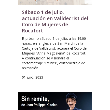
Sábado 1 de julio,
actuación en Valldecrist del
Coro de Mujeres de
Rocafort
El próximo sábado 1 de julio, a las 19:00
horas, en la Iglesia de San Martín de la
Cartuja de Valldecrist, actuará el Coro de
Mujeres "Anna Magdalena" de Rocafort.
A continuación se visionará el
cortometraje “Exlibris”, cortometraje de
animación...
01 julio, 2023