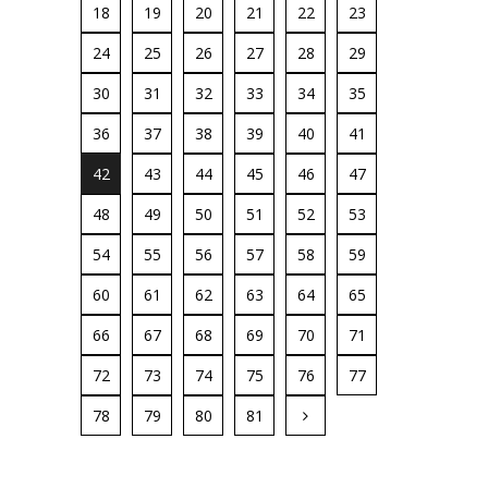
18
19
20
21
22
23
24
25
26
27
28
29
30
31
32
33
34
35
36
37
38
39
40
41
42
43
44
45
46
47
48
49
50
51
52
53
54
55
56
57
58
59
60
61
62
63
64
65
66
67
68
69
70
71
72
73
74
75
76
77
78
79
80
81