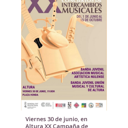
Viernes 30 de junio, en
Altura XX Campaña de