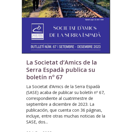
La Societat d’Amics de la
Serra Espadà publica su
boletín nº 67
La Societat d’Amics de la Serra Espadà
(SASE) acaba de publicar su boletín nº 67,
correspondiente al cuatrimestre de
septiembre a diciembre de 2023. La
publicación, que cuenta con 36 páginas,
incluye, entre otras muchas noticias de la
SASE, dos...