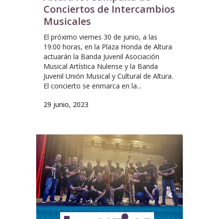
Conciertos de Intercambios
Musicales
El próximo viernes 30 de junio, a las
19:00 horas, en la Plaza Honda de Altura
actuarán la Banda Juvenil Asociación
Musical Artística Nulense y la Banda
Juvenil Unión Musical y Cultural de Altura.
El concierto se enmarca en la...
29 junio, 2023