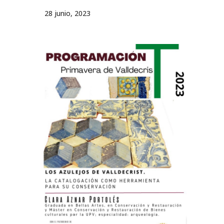
28 junio, 2023