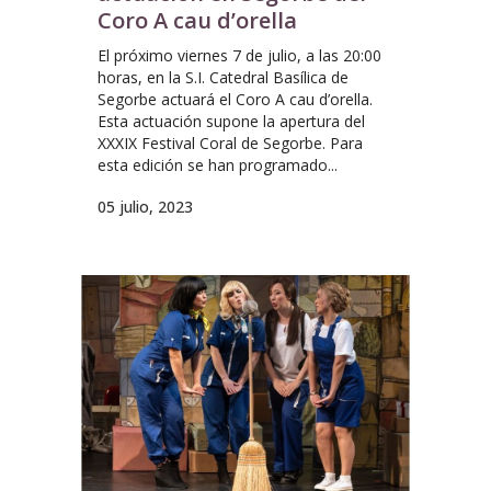
Coro A cau d’orella
El próximo viernes 7 de julio, a las 20:00
horas, en la S.I. Catedral Basílica de
Segorbe actuará el Coro A cau d’orella.
Esta actuación supone la apertura del
XXXIX Festival Coral de Segorbe. Para
esta edición se han programado...
05 julio, 2023