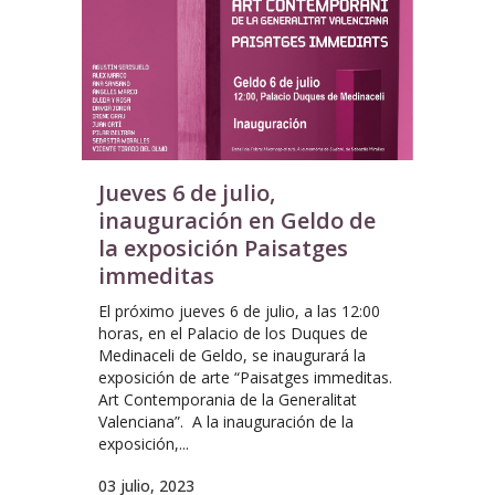
Jueves 6 de julio,
inauguración en Geldo de
la exposición Paisatges
immeditas
El próximo jueves 6 de julio, a las 12:00
horas, en el Palacio de los Duques de
Medinaceli de Geldo, se inaugurará la
exposición de arte “Paisatges immeditas.
Art Contemporania de la Generalitat
Valenciana”. A la inauguración de la
exposición,...
03 julio, 2023