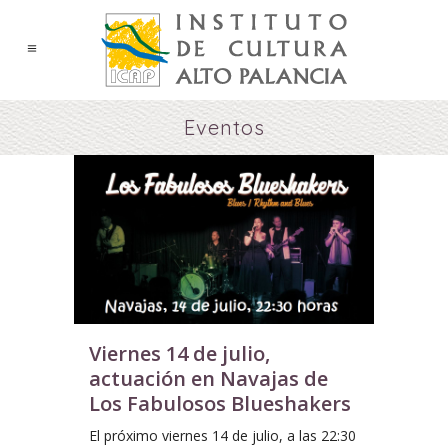
Eventos
Viernes 14 de julio,
actuación en Navajas de
Los Fabulosos Blueshakers
El próximo viernes 14 de julio, a las 22:30