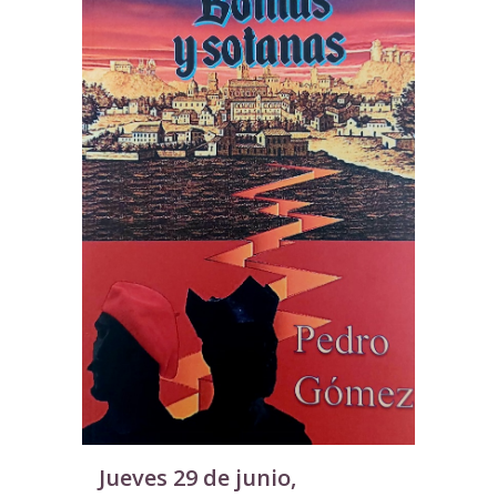
Jueves 29 de junio,