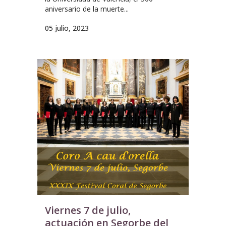
aniversario de la muerte...
05 julio, 2023
Viernes 7 de julio,
actuación en Segorbe del