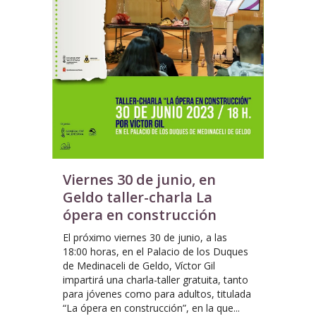
Viernes 30 de junio, en
Geldo taller-charla La
ópera en construcción
El próximo viernes 30 de junio, a las
18:00 horas, en el Palacio de los Duques
de Medinaceli de Geldo, Víctor Gil
impartirá una charla-taller gratuita, tanto
para jóvenes como para adultos, titulada
“La ópera en construcción”, en la que...