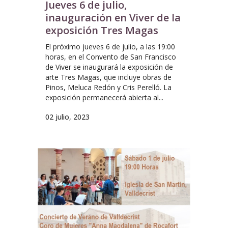
Jueves 6 de julio,
inauguración en Viver de la
exposición Tres Magas
El próximo jueves 6 de julio, a las 19:00
horas, en el Convento de San Francisco
de Viver se inaugurará la exposición de
arte Tres Magas, que incluye obras de
Pinos, Meluca Redón y Cris Perelló. La
exposición permanecerá abierta al...
02 julio, 2023