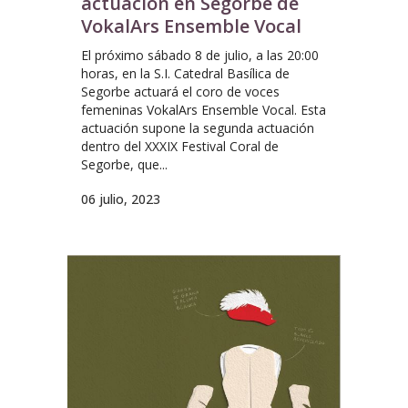
actuación en Segorbe de
VokalArs Ensemble Vocal
El próximo sábado 8 de julio, a las 20:00
horas, en la S.I. Catedral Basílica de
Segorbe actuará el coro de voces
femeninas VokalArs Ensemble Vocal. Esta
actuación supone la segunda actuación
dentro del XXXIX Festival Coral de
Segorbe, que...
06 julio, 2023