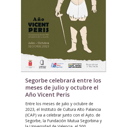
Segorbe celebrará entre los
meses de julio y octubre el
Año Vicent Peris
Entre los meses de julio y octubre de
2023, el Instituto de Cultura Alto Palancia
(ICAP) va a celebrar junto con el Ayto. de
Segorbe, la Fundación Mutua Segorbina y
la Universidad de Valencia, el 500