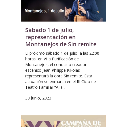
Sábado 1 de julio,
representación en
Montanejos de Sin remite
El próximo sábado 1 de julio, a las 22:00
horas, en Villa Purificación de
Montanejos, el conocido creador
escénico Jean Philippe Kikolas
representará la obra Sin remite. Esta
actuación se enmarca en el III Ciclo de
Teatro Familiar “A la...
30 junio, 2023