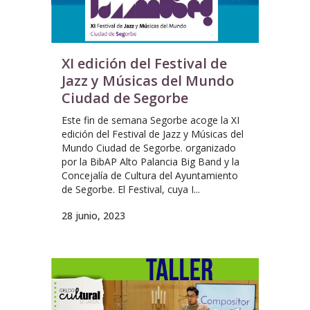
XI edición del Festival de
Jazz y Músicas del Mundo
Ciudad de Segorbe
Este fin de semana Segorbe acoge la XI
edición del Festival de Jazz y Músicas del
Mundo Ciudad de Segorbe. organizado
por la BibAP Alto Palancia Big Band y la
Concejalía de Cultura del Ayuntamiento
de Segorbe. El Festival, cuya I...
28 junio, 2023