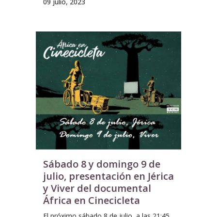
09 julio, 2023
Sábado 8 y domingo 9 de
julio, presentación en Jérica
y Viver del documental
África en Cinecicleta
El próximo sábado 8 de julio, a las 21:45