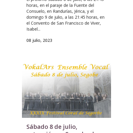
horas, en el paraje de la Fuente del
Consuelo, en Randurías, Jérica, y el
domingo 9 de julio, a las 21:45 horas, en
el Convento de San Francisco de Viver,
Isabel...
08 julio, 2023
Sábado 8 de julio,