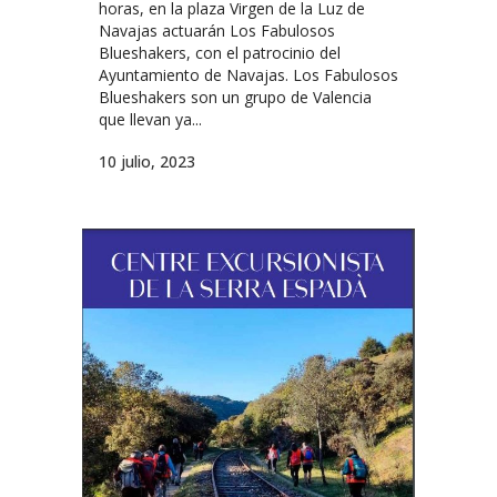
horas, en la plaza Virgen de la Luz de
Navajas actuarán Los Fabulosos
Blueshakers, con el patrocinio del
Ayuntamiento de Navajas. Los Fabulosos
Blueshakers son un grupo de Valencia
que llevan ya...
10 julio, 2023