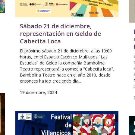
Sábado 21 de diciembre,
representación en Geldo de
Cabecita Loca
El próximo sábado 21 de diciembre, a las 19:00
horas, en el Espacio Escénico Multiusos "Las
Escuelas" de Geldo la compañía Bambolina
Teatro representará la comedia "Cabecita loca".
Bambolina Teatro nace en el año 2010, desde
entonces ha ido creciendo día...
19 diciembre, 2024