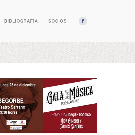
BIBLIOGRAFÍA
SOCIOS