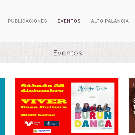
PUBLICACIONES
EVENTOS
ALTO PALANCIA
Eventos