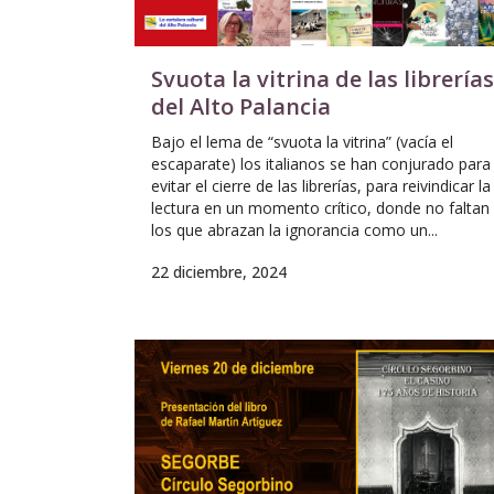
Svuota la vitrina de las librerías
del Alto Palancia
Bajo el lema de “svuota la vitrina” (vacía el
escaparate) los italianos se han conjurado para
evitar el cierre de las librerías, para reivindicar la
lectura en un momento crítico, donde no faltan
los que abrazan la ignorancia como un...
22 diciembre, 2024