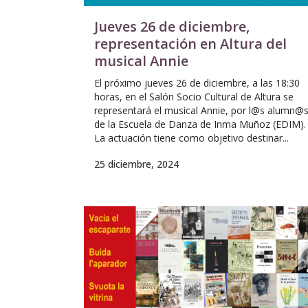
Jueves 26 de diciembre,
representación en Altura del
musical Annie
El próximo jueves 26 de diciembre, a las 18:30
horas, en el Salón Socio Cultural de Altura se
representará el musical Annie, por l@s alumn@
de la Escuela de Danza de Inma Muñoz (EDIM).
La actuación tiene como objetivo destinar...
25 diciembre, 2024