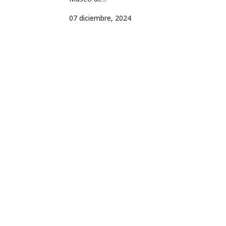
07 diciembre, 2024