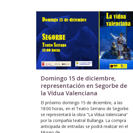
Domingo 15 de diciembre,
representación en Segorbe de
la Vídua Valenciana
El próximo domingo 15 de diciembre, a las
18:00 horas, en el Teatro Serrano de Segorbe
se representará la obra “La Vídua Valenciana”
por la compañía teatral Bullanga. La compra
anticipada de entradas se podrá realizar en el
Museo de...