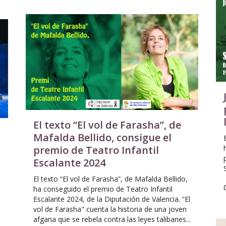
El texto “El vol de Farasha”, de
Mafalda Bellido, consigue el
premio de Teatro Infantil
Escalante 2024
El texto “El vol de Farasha”, de Mafalda Bellido,
ha conseguido el premio de Teatro Infantil
Escalante 2024, de la Diputación de Valencia. “El
vol de Farasha" cuenta la historia de una joven
afgana que se rebela contra las leyes talibanes...