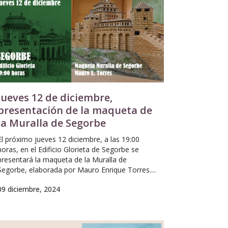
Jueves 12 de diciembre,
presentación de la maqueta de
la Muralla de Segorbe
El próximo jueves 12 diciembre, a las 19:00
horas, en el Edificio Glorieta de Segorbe se
presentará la maqueta de la Muralla de
Segorbe, elaborada por Mauro Enrique Torres....
09 diciembre, 2024