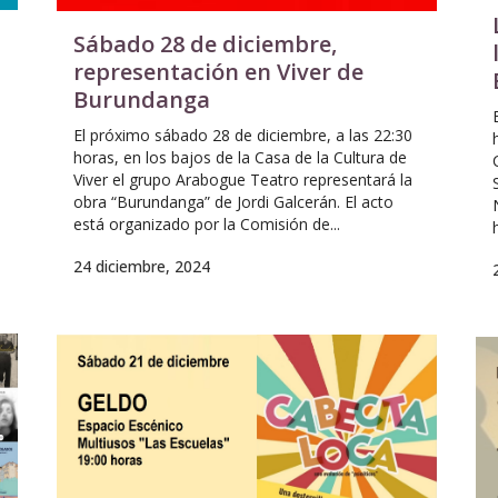
Sábado 28 de diciembre,
representación en Viver de
Burundanga
El próximo sábado 28 de diciembre, a las 22:30
horas, en los bajos de la Casa de la Cultura de
s
Viver el grupo Arabogue Teatro representará la
obra “Burundanga” de Jordi Galcerán. El acto
está organizado por la Comisión de...
24 diciembre, 2024