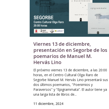
Viernes 13 de diciembre,
presentación en Segorbe de los
poemarios de Manuel M.
Hervás Lino
El próximo viernes 13 de diciembre, a las 20:00
horas, en el Centro Cultural Olga Raro de
Segorbe Manuel M. Hervás Lino presentará sus
dos últimos poemarios, "Poenimios y
Paraversos" y “Epigrammata”. El autor tiene ya
una larga lista de libros de...
11 diciembre, 2024