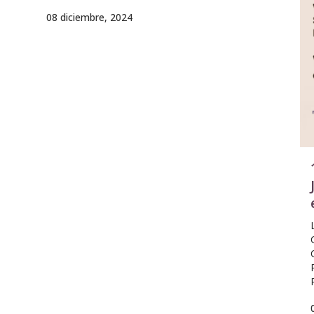
08 diciembre, 2024