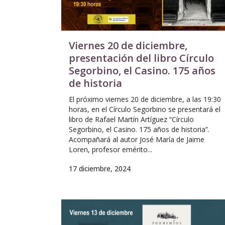
Viernes 20 de diciembre,
presentación del libro Círculo
Segorbino, el Casino. 175 años
de historia
El próximo viernes 20 de diciembre, a las 19:30
horas, en el Círculo Segorbino se presentará el
libro de Rafael Martín Artíguez “Círculo
Segorbino, el Casino. 175 años de historia”.
Acompañará al autor José María de Jaime
Loren, profesor emérito...
17 diciembre, 2024