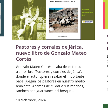
Pastores y corrales de Jérica,
nuevo libro de Gonzalo Mateo
Cortés
Gonzalo Mateo Cortés acaba de editar su
último libro “Pastores y corrales de Jérica”,
donde el autor quiere resaltar el importante
papel juegan los pastores en nuestro medio
ambiente. Además de cuidar a sus rebaños,
también son guardianes del bosque...
10 diciembre, 2024