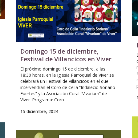
Domingo 15 de diciembre,
Festival de Villancicos en Viver
El próximo domingo 15 de diciembre, a las
18:30 horas, en la Iglesia Parroquial de Viver se
celebrará un Festival de Villancicos en el que
intervendrán el Coro de Cella “Indalecio Soriano
Fuertes” y la Asociación Coral “Vivarium” de
Viver. Programa: Coro...
15 diciembre, 2024