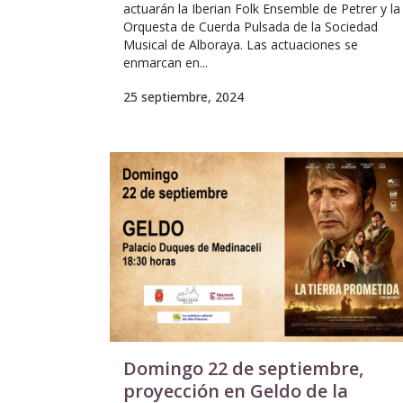
actuarán la Iberian Folk Ensemble de Petrer y la
Orquesta de Cuerda Pulsada de la Sociedad
Musical de Alboraya. Las actuaciones se
enmarcan en...
25 septiembre, 2024
Domingo 22 de septiembre,
proyección en Geldo de la