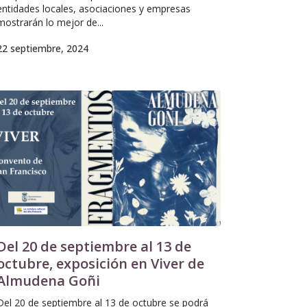
entidades locales, asociaciones y empresas
mostrarán lo mejor de...
22 septiembre, 2024
Del 20 de septiembre al 13 de
octubre, exposición en Viver de
Almudena Goñi
Del 20 de septiembre al 13 de octubre se podrá