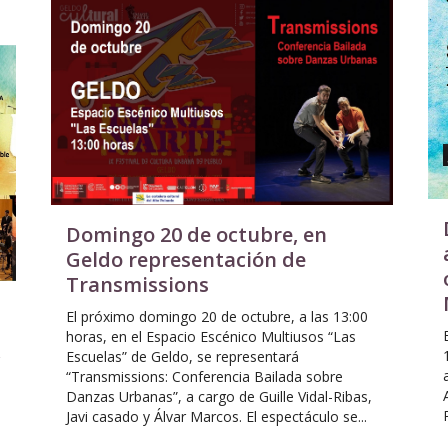
Domingo 20 de octubre, en
Geldo representación de
Transmissions
El próximo domingo 20 de octubre, a las 13:00
horas, en el Espacio Escénico Multiusos “Las
Escuelas” de Geldo, se representará
y
“Transmissions: Conferencia Bailada sobre
Danzas Urbanas”, a cargo de Guille Vidal-Ribas,
Javi casado y Álvar Marcos. El espectáculo se...