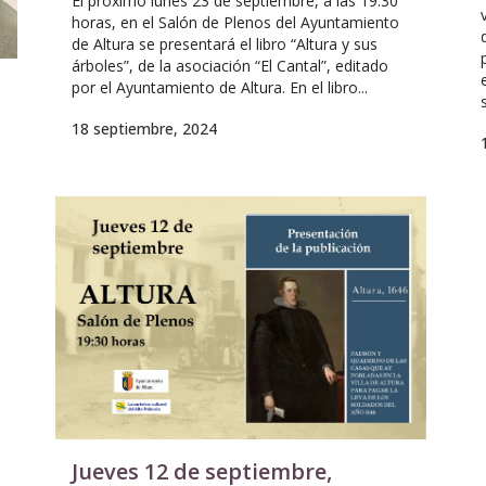
El próximo lunes 23 de septiembre, a las 19:30
horas, en el Salón de Plenos del Ayuntamiento
de Altura se presentará el libro “Altura y sus
árboles”, de la asociación “El Cantal”, editado
por el Ayuntamiento de Altura. En el libro...
18 septiembre, 2024
Jueves 12 de septiembre,