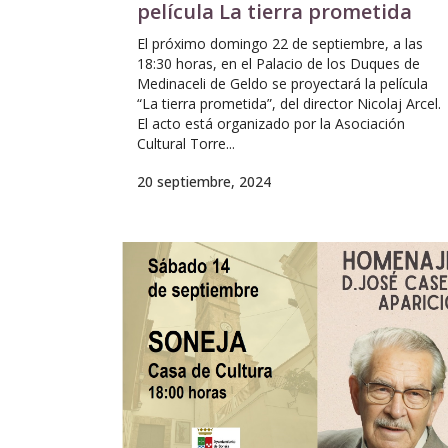
película La tierra prometida
El próximo domingo 22 de septiembre, a las
18:30 horas, en el Palacio de los Duques de
Medinaceli de Geldo se proyectará la película
“La tierra prometida”, del director Nicolaj Arcel.
El acto está organizado por la Asociación
Cultural Torre...
20 septiembre, 2024