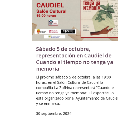
Sábado 5 de octubre,
representación en Caudiel de
Cuando el tiempo no tenga ya
memoria
El próximo sábado 5 de octubre, a las 19:00
horas, en el Salón Cultural de Caudiel la
compañía La Zafirina representará “Cuando el
tiempo no tenga ya memoria”. El espectáculo
está organizado por el Ayuntamiento de Caudie
y se enmarca...
30 septiembre, 2024