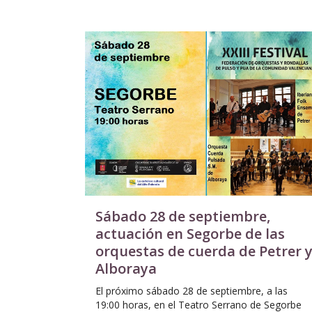
Sábado 28 de septiembre,
actuación en Segorbe de las
orquestas de cuerda de Petrer 
Alboraya
El próximo sábado 28 de septiembre, a las
19:00 horas, en el Teatro Serrano de Segorbe