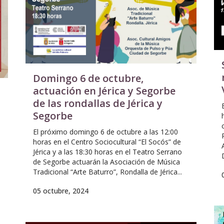
Domingo 6 de octubre,
actuación en Jérica y Segorbe
de las rondallas de Jérica y
Segorbe
El próximo domingo 6 de octubre a las 12:00
horas en el Centro Sociocultural “El Socós” de
Jérica y a las 18:30 horas en el Teatro Serrano
de Segorbe actuarán la Asociación de Música
Tradicional “Arte Baturro”, Rondalla de Jérica...
l
05 octubre, 2024