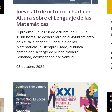
Jueves 10 de octubre, charla en
Altura sobre el Lenguaje de las
Matemáticas
El próximo jueves 10 de octubre, de 16:30 a
18:00 horas, se desarrollará en el Ayuntamiento
de Altura la charla “El Lenguaje de las
Matemáticas, el siempre usado, el nunca
aprendido”, a cargo de Rubén Navarro
Bonanad, acompañado por Samuel...
08 octubre, 2024