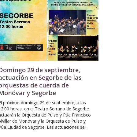
Domingo 29 de septiembre,
actuación en Segorbe de las
orquestas de cuerda de
Monóvar y Segorbe
El próximo domingo 29 de septiembre, a las
12:00 horas, en el Teatro Serrano de Segorbe
actuarán la Orquesta de Pulso y Púa Francisco
Alvillar de Monóvar y la Orquesta de Pulso y
Púa Ciudad de Segorbe. Las actuaciones se...