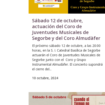
Sábado 12 de octubre,
actuación del Coro de
Juventudes Musicales de
Segorbe y del Coro Almudàfer
El próximo sábado 12 de octubre, a las 20:00
horas, en la S. I. Catedral Basílica de Segorbe
actuarán el Coro de Juventudes Musicales de
Segorbe junto con el Coro y Grupo
Instrumental Almudàfer. El concierto supondrá
el cierre del...
10 octubre, 2024