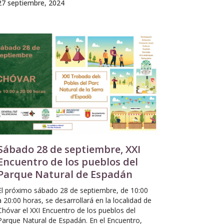
27 septiembre, 2024
Sábado 28 de septiembre, XXI
Encuentro de los pueblos del
Parque Natural de Espadán
El próximo sábado 28 de septiembre, de 10:00
a 20:00 horas, se desarrollará en la localidad de
Chóvar el XXI Encuentro de los pueblos del
Parque Natural de Espadán. En el Encuentro,