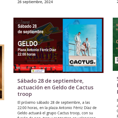
26 septiembre, 2024
Sábado 28 de septiembre,
actuación en Geldo de Cactus
troop
El próximo sábado 28 de septiembre, a las
22:00 horas, en la plaza Antonio Férriz Díaz de
Geldo actuará el grupo Cactus troop, con su