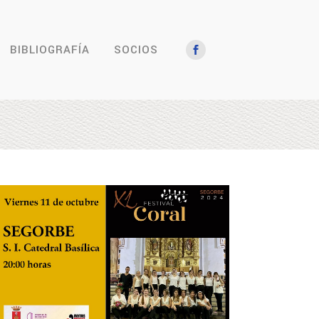
BIBLIOGRAFÍA
SOCIOS