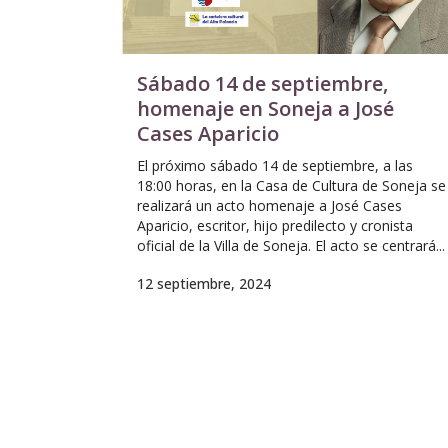
Sábado 14 de septiembre,
homenaje en Soneja a José
Cases Aparicio
El próximo sábado 14 de septiembre, a las
18:00 horas, en la Casa de Cultura de Soneja se
realizará un acto homenaje a José Cases
Aparicio, escritor, hijo predilecto y cronista
oficial de la Villa de Soneja. El acto se centrará...
12 septiembre, 2024