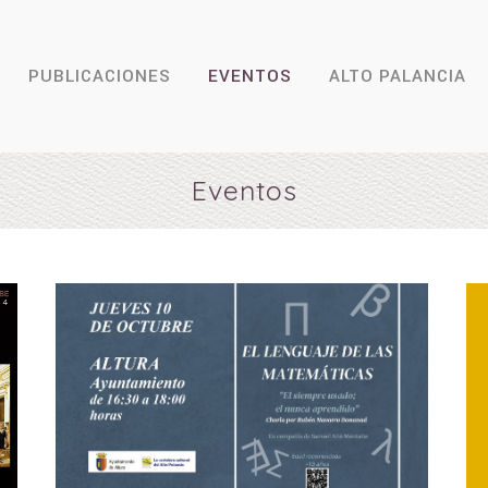
PUBLICACIONES
EVENTOS
ALTO PALANCIA
Eventos