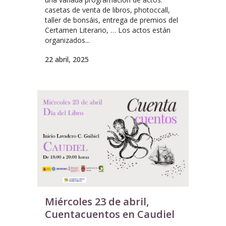
casetas de venta de libros, photoccall,
taller de bonsáis, entrega de premios del
Certamen Literario, … Los actos están
organizados...
22 abril, 2025
Miércoles 23 de abril,
Cuentacuentos en Caudiel