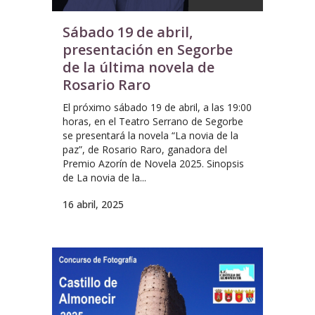
Sábado 19 de abril,
presentación en Segorbe
de la última novela de
Rosario Raro
El próximo sábado 19 de abril, a las 19:00
horas, en el Teatro Serrano de Segorbe
se presentará la novela “La novia de la
paz”, de Rosario Raro, ganadora del
Premio Azorín de Novela 2025. Sinopsis
de La novia de la...
16 abril, 2025