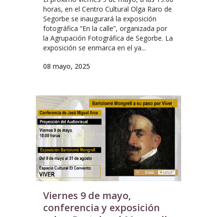
horas, en el Centro Cultural Olga Raro de
Segorbe se inaugurará la exposición
fotográfica “En la calle”, organizada por
la Agrupación Fotográfica de Segorbe. La
exposición se enmarca en el ya...
08 mayo, 2025
Viernes 9 de mayo,
conferencia y exposición