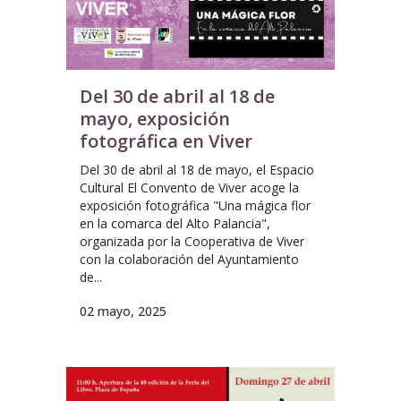
Del 30 de abril al 18 de
mayo, exposición
fotográfica en Viver
Del 30 de abril al 18 de mayo, el Espacio
Cultural El Convento de Viver acoge la
exposición fotográfica "Una mágica flor
en la comarca del Alto Palancia",
organizada por la Cooperativa de Viver
con la colaboración del Ayuntamiento
de...
02 mayo, 2025