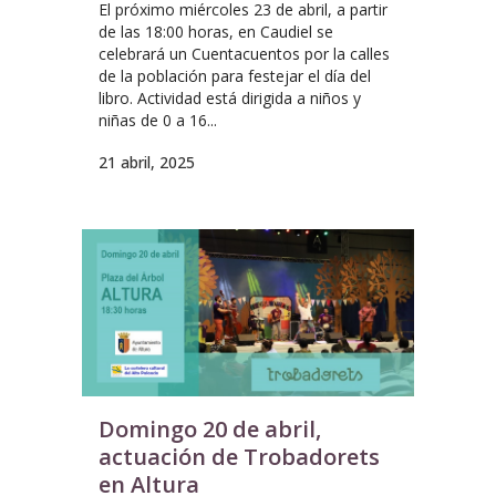
El próximo miércoles 23 de abril, a partir
de las 18:00 horas, en Caudiel se
celebrará un Cuentacuentos por la calles
de la población para festejar el día del
libro. Actividad está dirigida a niños y
niñas de 0 a 16...
21 abril, 2025
Domingo 20 de abril,
actuación de Trobadorets
en Altura