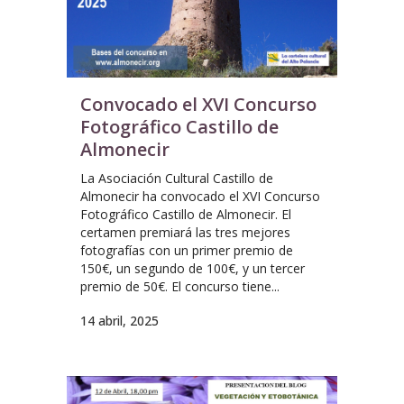
Convocado el XVI Concurso
Fotográfico Castillo de
Almonecir
La Asociación Cultural Castillo de
Almonecir ha convocado el XVI Concurso
Fotográfico Castillo de Almonecir. El
certamen premiará las tres mejores
fotografías con un primer premio de
150€, un segundo de 100€, y un tercer
premio de 50€. El concurso tiene...
14 abril, 2025