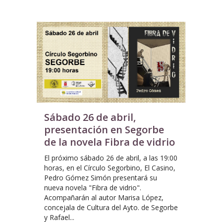
Sábado 26 de abril,
presentación en Segorbe
de la novela Fibra de vidrio
El próximo sábado 26 de abril, a las 19:00
horas, en el Círculo Segorbino, El Casino,
Pedro Gómez Simón presentará su
nueva novela "Fibra de vidrio".
Acompañarán al autor Marisa López,
concejala de Cultura del Ayto. de Segorbe
y Rafael...