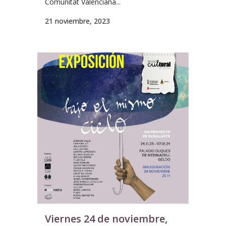
Comunitat Valenciana...
21 noviembre, 2023
Viernes 24 de noviembre,