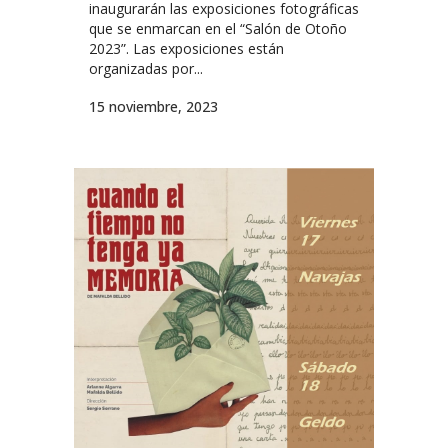
inaugurarán las exposiciones fotográficas
que se enmarcan en el “Salón de Otoño
2023”. Las exposiciones están
organizadas por...
15 noviembre, 2023