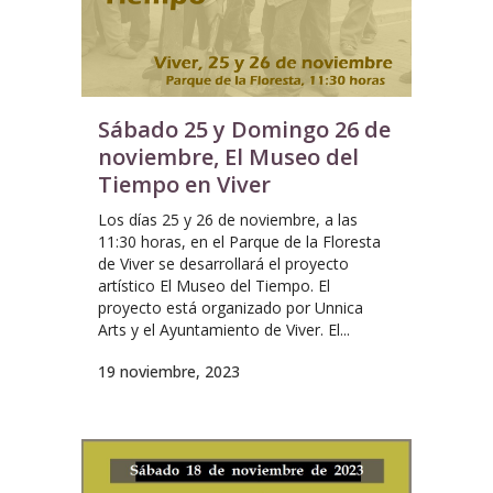
Sábado 25 y Domingo 26 de
noviembre, El Museo del
Tiempo en Viver
Los días 25 y 26 de noviembre, a las
11:30 horas, en el Parque de la Floresta
de Viver se desarrollará el proyecto
artístico El Museo del Tiempo. El
proyecto está organizado por Unnica
Arts y el Ayuntamiento de Viver. El...
19 noviembre, 2023