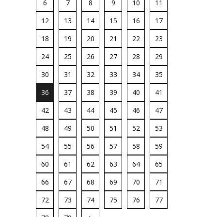
6
7
8
9
10
11
12
13
14
15
16
17
18
19
20
21
22
23
24
25
26
27
28
29
30
31
32
33
34
35
36
37
38
39
40
41
42
43
44
45
46
47
48
49
50
51
52
53
54
55
56
57
58
59
60
61
62
63
64
65
66
67
68
69
70
71
72
73
74
75
76
77