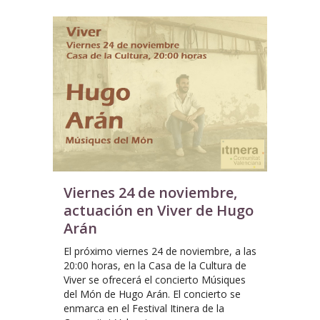
Viernes 24 de noviembre,
actuación en Viver de Hugo
Arán
El próximo viernes 24 de noviembre, a las
20:00 horas, en la Casa de la Cultura de
Viver se ofrecerá el concierto Músiques
del Món de Hugo Arán. El concierto se
enmarca en el Festival Itinera de la