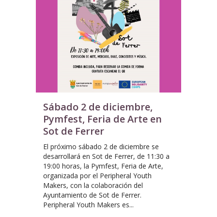
Sábado 2 de diciembre,
Pymfest, Feria de Arte en
Sot de Ferrer
El próximo sábado 2 de diciembre se
desarrollará en Sot de Ferrer, de 11:30 a
19:00 horas, la Pymfest, Feria de Arte,
organizada por el Peripheral Youth
Makers, con la colaboración del
Ayuntamiento de Sot de Ferrer.
Peripheral Youth Makers es...