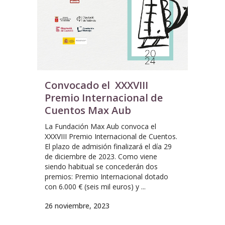
Convocado el XXXVIII
Premio Internacional de
Cuentos Max Aub
La Fundación Max Aub convoca el
XXXVIII Premio Internacional de Cuentos.
El plazo de admisión finalizará el día 29
de diciembre de 2023. Como viene
siendo habitual se concederán dos
premios: Premio Internacional dotado
con 6.000 € (seis mil euros) y ...
26 noviembre, 2023