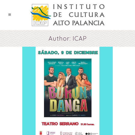
Author: ICAP