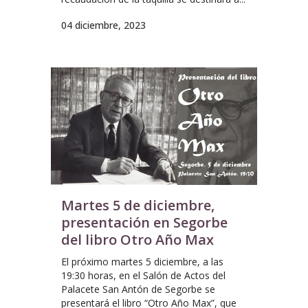
04 diciembre, 2023
Martes 5 de diciembre,
presentación en Segorbe
del libro Otro Año Max
El próximo martes 5 diciembre, a las
19:30 horas, en el Salón de Actos del
Palacete San Antón de Segorbe se
presentará el libro “Otro Año Max”, que