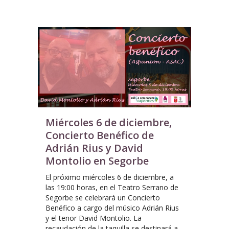
Miércoles 6 de diciembre,
Concierto Benéfico de
Adrián Rius y David
Montolio en Segorbe
El próximo miércoles 6 de diciembre, a
las 19:00 horas, en el Teatro Serrano de
Segorbe se celebrará un Concierto
Benéfico a cargo del músico Adrián Rius
y el tenor David Montolio. La
recaudación de la taquilla se destinará a...