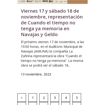
Viernes 17 y sábado 18 de
noviembre, representación
de Cuando el tiempo no
tenga ya memoria en
Navajas y Geldo
El próximo viernes 17 de noviembre, a las
19:00 horas, en el Auditorio Municipal de
Navajas (AMUNA) la compañía La
Zafirina representará la obra “Cuando el
tiempo no tenga ya memoria”. La misma
obra se podrá ver el sábado 18...
13 noviembre, 2023
1
2
3
4
5