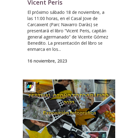
Vicent Peris
El próximo sábado 18 de noviembre, a
las 11:00 horas, en el Casal Jove de
Carcaixent (Parc Navarro Daràs) se
presentará el libro “Vicent Peris, capitán
general agermanado” de Vicente Gómez
Benedito. La presentación del libro se
enmarca en los...
16 noviembre, 2023