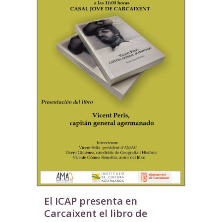
El ICAP presenta en
Carcaixent el libro de