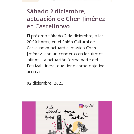
Sábado 2 diciembre,
actuación de Chen Jiménez
en Castellnovo
El próximo sábado 2 de diciembre, a las
20:00 horas, en el Salón Cultural de
Castellnovo actuará el músico Chen
Jiménez, con un concierto en los ritmos
latinos. La actuación forma parte del
Festival Itinera, que tiene como objetivo
acercar...
02 diciembre, 2023