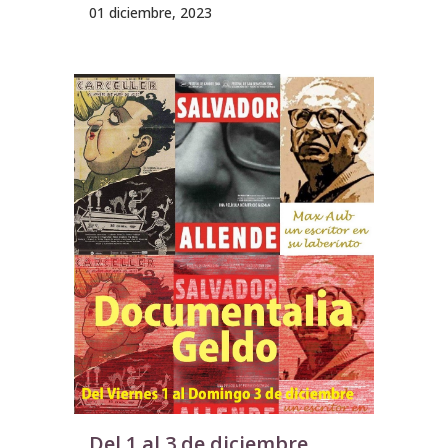
01 diciembre, 2023
Del 1 al 3 de diciembre,