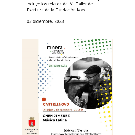
incluye los relatos del VII Taller de
Escritura de la Fundación Max...
03 diciembre, 2023