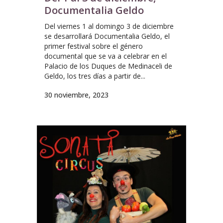
Documentalia Geldo
Del viernes 1 al domingo 3 de diciembre
se desarrollará Documentalia Geldo, el
primer festival sobre el género
documental que se va a celebrar en el
Palacio de los Duques de Medinaceli de
Geldo, los tres días a partir de...
30 noviembre, 2023