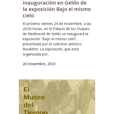
inauguración en Geldo de
la exposición Bajo el mismo
cielo
El próximo viernes 24 de noviembre, a las
20:00 horas, en el Palacio de los Duques
de Medinaceli de Geldo se inaugurará la
exposición “Bajo el mismo cielo”,
presentada por el colectivo artístico
RuralArte. La exposición, que está
organizada por...
20 noviembre, 2023