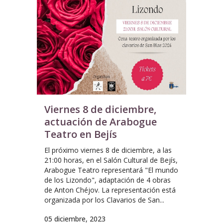
Viernes 8 de diciembre,
actuación de Arabogue
Teatro en Bejís
El próximo viernes 8 de diciembre, a las
21:00 horas, en el Salón Cultural de Bejís,
Arabogue Teatro representará "El mundo
de los Lizondo", adaptación de 4 obras
de Anton Chéjov. La representación está
organizada por los Clavarios de San...
05 diciembre, 2023