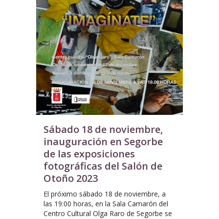
Sábado 18 de noviembre,
inauguración en Segorbe
de las exposiciones
fotográficas del Salón de
Otoño 2023
El próximo sábado 18 de noviembre, a
las 19:00 horas, en la Sala Camarón del
Centro Cultural Olga Raro de Segorbe se