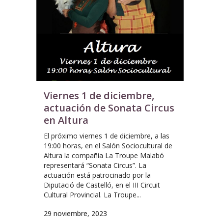
Viernes 1 de diciembre,
actuación de Sonata Circus
en Altura
El próximo viernes 1 de diciembre, a las
19:00 horas, en el Salón Sociocultural de
Altura la compañía La Troupe Malabó
representará “Sonata Circus”. La
actuación está patrocinado por la
Diputació de Castelló, en el III Circuit
Cultural Provincial. La Troupe...
29 noviembre, 2023