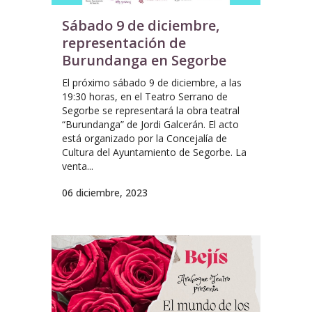
Sábado 9 de diciembre,
representación de
Burundanga en Segorbe
El próximo sábado 9 de diciembre, a las
19:30 horas, en el Teatro Serrano de
Segorbe se representará la obra teatral
“Burundanga” de Jordi Galcerán. El acto
está organizado por la Concejalía de
Cultura del Ayuntamiento de Segorbe. La
venta...
06 diciembre, 2023