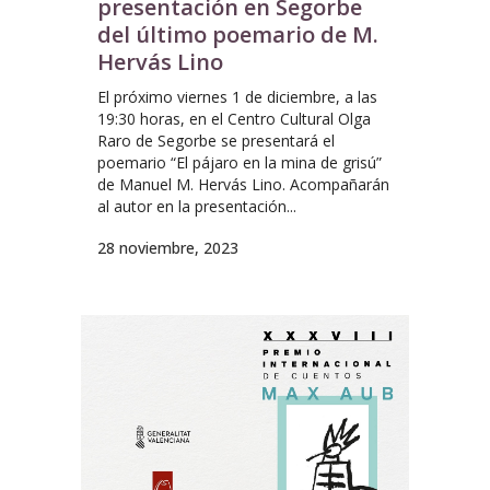
presentación en Segorbe
del último poemario de M.
Hervás Lino
El próximo viernes 1 de diciembre, a las
19:30 horas, en el Centro Cultural Olga
Raro de Segorbe se presentará el
poemario “El pájaro en la mina de grisú”
de Manuel M. Hervás Lino. Acompañarán
al autor en la presentación...
28 noviembre, 2023