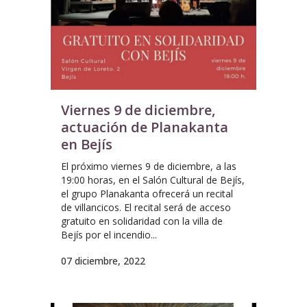
Viernes 9 de diciembre,
actuación de Planakanta
en Bejís
El próximo viernes 9 de diciembre, a las
19:00 horas, en el Salón Cultural de Bejís,
el grupo Planakanta ofrecerá un recital
de villancicos. El recital será de acceso
gratuito en solidaridad con la villa de
Bejís por el incendio...
07 diciembre, 2022