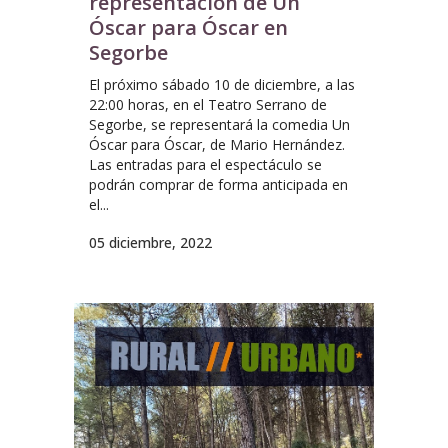
representación de Un
Óscar para Óscar en
Segorbe
El próximo sábado 10 de diciembre, a las
22:00 horas, en el Teatro Serrano de
Segorbe, se representará la comedia Un
Óscar para Óscar, de Mario Hernández.
Las entradas para el espectáculo se
podrán comprar de forma anticipada en
el...
05 diciembre, 2022