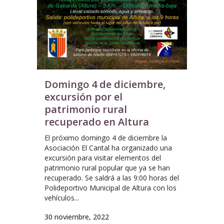
Domingo 4 de diciembre,
excursión por el
patrimonio rural
recuperado en Altura
El próximo domingo 4 de diciembre la
Asociación El Cantal ha organizado una
excursión para visitar elementos del
patrimonio rural popular que ya se han
recuperado. Se saldrá a las 9:00 horas del
Polideportivo Municipal de Altura con los
vehículos...
30 noviembre, 2022