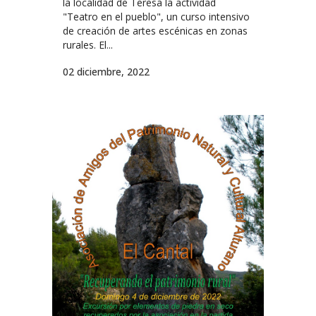
la localidad de Teresa la actividad
"Teatro en el pueblo", un curso intensivo
de creación de artes escénicas en zonas
rurales. El...
02 diciembre, 2022