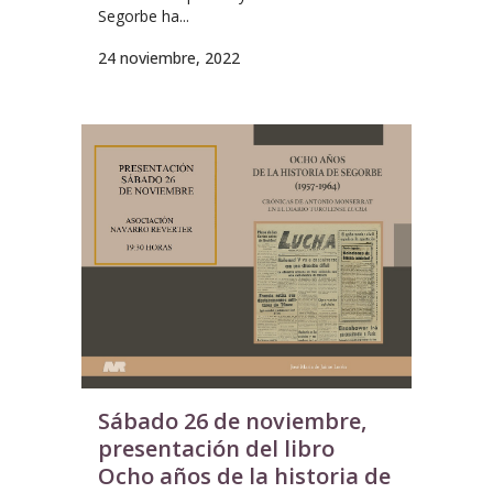
Segorbe ha...
24 noviembre, 2022
Sábado 26 de noviembre,
presentación del libro
Ocho años de la historia de