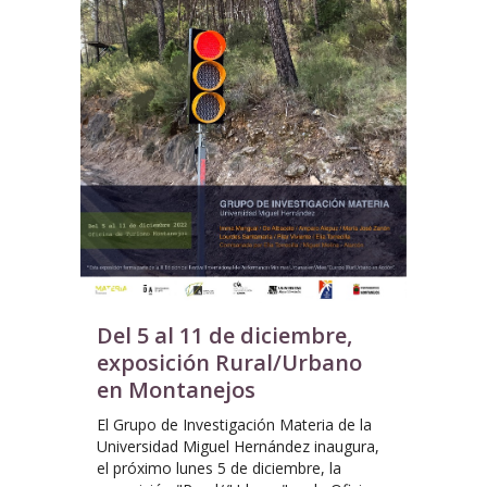
Del 5 al 11 de diciembre,
exposición Rural/Urbano
en Montanejos
El Grupo de Investigación Materia de la
Universidad Miguel Hernández inaugura,
el próximo lunes 5 de diciembre, la