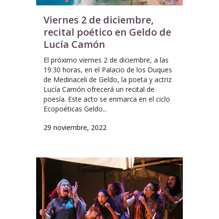
Viernes 2 de diciembre,
recital poético en Geldo de
Lucía Camón
El próximo viernes 2 de diciembre, a las
19:30 horas, en el Palacio de los Duques
de Medinaceli de Geldo, la poeta y actriz
Lucía Camón ofrecerá un recital de
poesía. Este acto se enmarca en el ciclo
Ecopoéticas Geldo...
29 noviembre, 2022