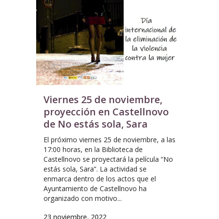
Viernes 25 de noviembre,
proyección en Castellnovo
de No estás sola, Sara
El próximo viernes 25 de noviembre, a las
17:00 horas, en la Biblioteca de
Castellnovo se proyectará la película “No
estás sola, Sara”. La actividad se
enmarca dentro de los actos que el
Ayuntamiento de Castellnovo ha
organizado con motivo...
23 noviembre, 2022