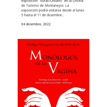
exposición "Rural//Urbano" en la Oficina
de Turismo de Montanejos. La
exposición podrá visitarse desde el lunes
5 hasta el 11 de diciembre...
04 diciembre, 2022