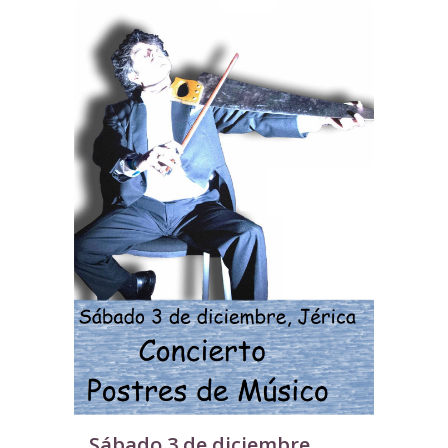
Sábado 3 de diciembre,