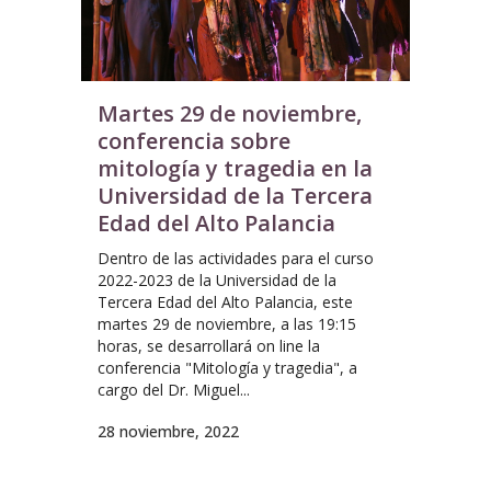
Martes 29 de noviembre,
conferencia sobre
mitología y tragedia en la
Universidad de la Tercera
Edad del Alto Palancia
Dentro de las actividades para el curso
2022-2023 de la Universidad de la
Tercera Edad del Alto Palancia, este
martes 29 de noviembre, a las 19:15
horas, se desarrollará on line la
conferencia "Mitología y tragedia", a
cargo del Dr. Miguel...
28 noviembre, 2022