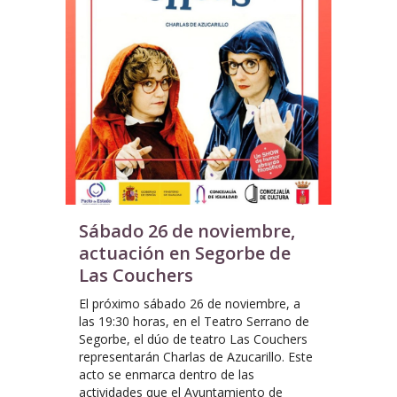
Sábado 26 de noviembre,
actuación en Segorbe de
Las Couchers
El próximo sábado 26 de noviembre, a
las 19:30 horas, en el Teatro Serrano de
Segorbe, el dúo de teatro Las Couchers
representarán Charlas de Azucarillo. Este
acto se enmarca dentro de las
actividades que el Ayuntamiento de