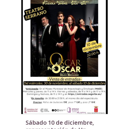
Sábado 10 de diciembre,