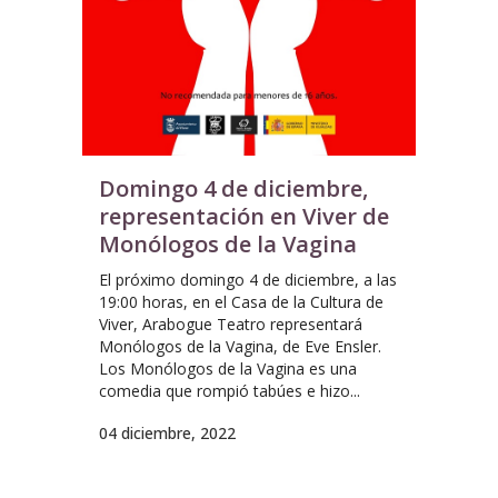
Domingo 4 de diciembre,
representación en Viver de
Monólogos de la Vagina
El próximo domingo 4 de diciembre, a las
19:00 horas, en el Casa de la Cultura de
Viver, Arabogue Teatro representará
Monólogos de la Vagina, de Eve Ensler.
Los Monólogos de la Vagina es una
comedia que rompió tabúes e hizo...
04 diciembre, 2022