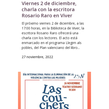
Viernes 2 de diciembre,
charla con la escritora
Rosario Raro en Viver
El próximo viernes 2 de diciembre, a las
17:00 horas, en la Biblioteca de Viver, la
escritora Rosario Raro ofrecerá una
charla con los lectores. El acto está
enmarcado en el programa Llegim als
pobles, del Plan valenciano del libro...
27 noviembre, 2022