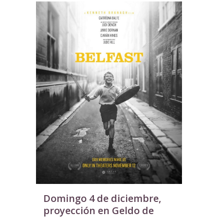
Domingo 4 de diciembre,
proyección en Geldo de