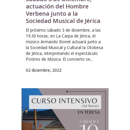
actuación del Hombre
Verbena junto a la
Sociedad Musical de Jérica
El próximo sábado 3 de diciembre, a las
19.30 horas, en La Carpa de Jérica, el
músico Armando Bonet actuará junto a
la Sociedad Musical y Cultural la Otobesa
de Jérica, interpretando el espectáculo
Postres de Música. El concierto se...
02 diciembre, 2022