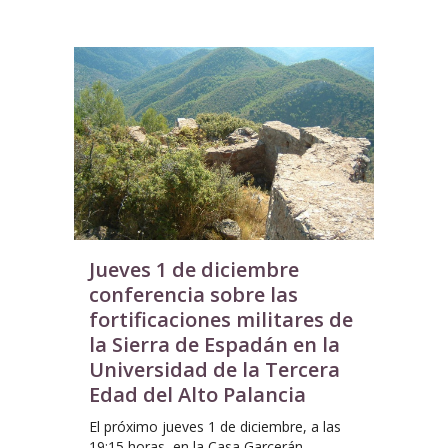
Jueves 1 de diciembre
conferencia sobre las
fortificaciones militares de
la Sierra de Espadán en la
Universidad de la Tercera
Edad del Alto Palancia
El próximo jueves 1 de diciembre, a las
19:15 horas, en la Casa Garcerán,