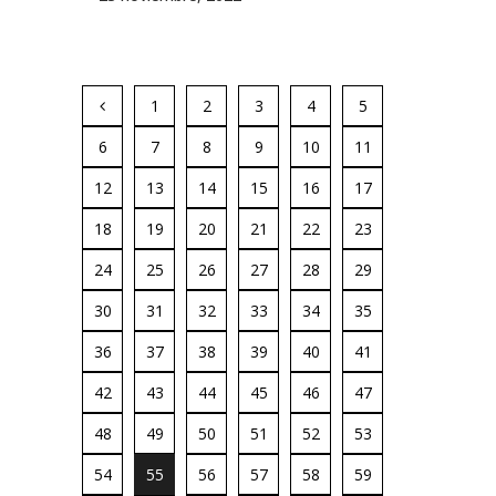
1
2
3
4
5
6
7
8
9
10
11
12
13
14
15
16
17
18
19
20
21
22
23
24
25
26
27
28
29
30
31
32
33
34
35
36
37
38
39
40
41
42
43
44
45
46
47
48
49
50
51
52
53
54
55
56
57
58
59