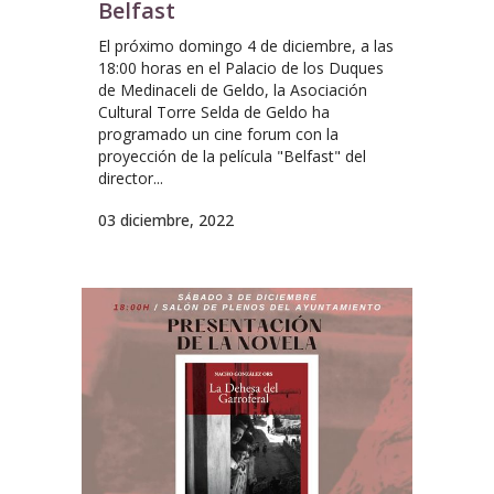
Belfast
El próximo domingo 4 de diciembre, a las
18:00 horas en el Palacio de los Duques
de Medinaceli de Geldo, la Asociación
Cultural Torre Selda de Geldo ha
programado un cine forum con la
proyección de la película "Belfast" del
director...
03 diciembre, 2022