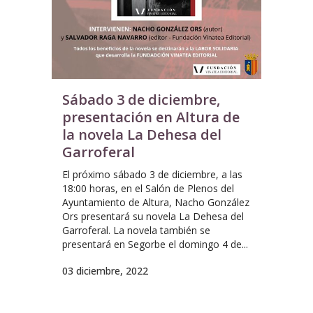
Sábado 3 de diciembre,
presentación en Altura de
la novela La Dehesa del
Garroferal
El próximo sábado 3 de diciembre, a las
18:00 horas, en el Salón de Plenos del
Ayuntamiento de Altura, Nacho González
Ors presentará su novela La Dehesa del
Garroferal. La novela también se
presentará en Segorbe el domingo 4 de...
03 diciembre, 2022