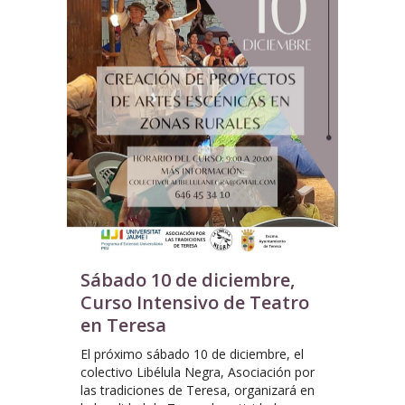
Sábado 10 de diciembre,
Curso Intensivo de Teatro
en Teresa
El próximo sábado 10 de diciembre, el
colectivo Libélula Negra, Asociación por
las tradiciones de Teresa, organizará en