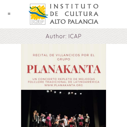
Author: ICAP