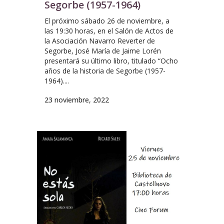
Segorbe (1957-1964)
El próximo sábado 26 de noviembre, a
las 19:30 horas, en el Salón de Actos de
la Asociación Navarro Reverter de
Segorbe, José María de Jaime Lorén
presentará su último libro, titulado “Ocho
años de la historia de Segorbe (1957-
1964)....
23 noviembre, 2022