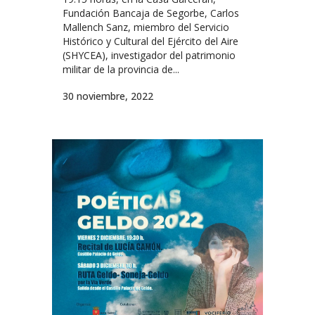
Fundación Bancaja de Segorbe, Carlos
Mallench Sanz, miembro del Servicio
Histórico y Cultural del Ejército del Aire
(SHYCEA), investigador del patrimonio
militar de la provincia de...
30 noviembre, 2022