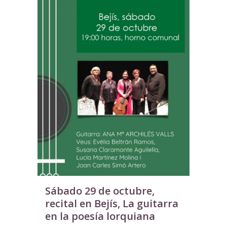
Sábado 29 de octubre,
recital en Bejís, La guitarra
en la poesía lorquiana