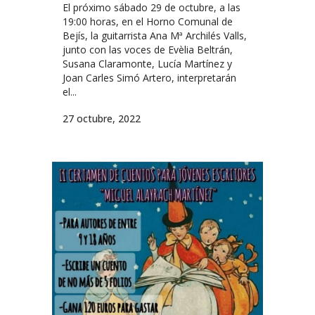
El próximo sábado 29 de octubre, a las
19:00 horas, en el Horno Comunal de
Bejís, la guitarrista Ana Mª Archilés Valls,
junto con las voces de Evèlia Beltrán,
Susana Claramonte, Lucía Martínez y
Joan Carles Simó Artero, interpretarán
el...
27 octubre, 2022