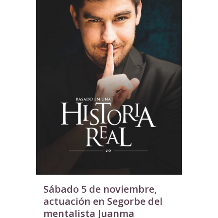
Sábado 5 de noviembre,
actuación en Segorbe del
mentalista Juanma