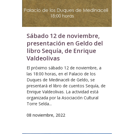
Sábado 12 de noviembre,
presentación en Geldo del
libro Sequía, de Enrique
Valdeolivas
El próximo sábado 12 de noviembre, a
las 18:00 horas, en el Palacio de los
Duques de Medinaceli de Geldo, se
presentará el libro de cuentos Sequía, de
Enrique Valdeolivas. La actividad está
organizada por la Asociación Cultural
Torre Selda...
08 noviembre, 2022