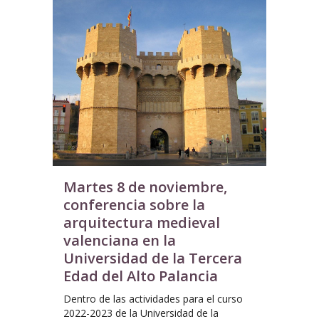
Martes 8 de noviembre,
conferencia sobre la
arquitectura medieval
valenciana en la
Universidad de la Tercera
Edad del Alto Palancia
Dentro de las actividades para el curso
2022-2023 de la Universidad de la