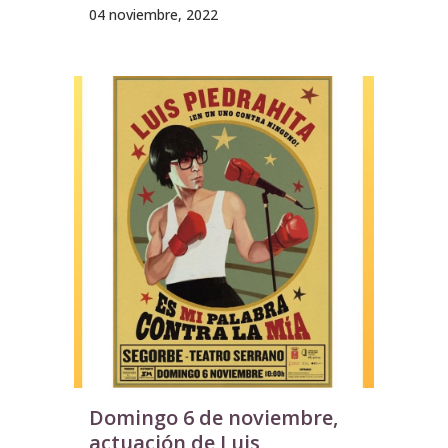
04 noviembre, 2022
Domingo 6 de noviembre,
actuación de Luis