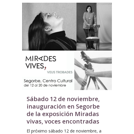
Sábado 12 de noviembre,
inauguración en Segorbe
de la exposición Miradas
vivas, voces encontradas
El próximo sábado 12 de noviembre, a