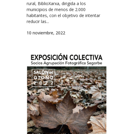
rural, BiblioXarxa, dirigida a los
municipios de menos de 2.000
habitantes, con el objetivo de intentar
reducir las...
10 noviembre, 2022