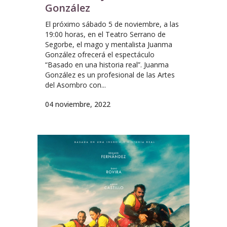
González
El próximo sábado 5 de noviembre, a las
19:00 horas, en el Teatro Serrano de
Segorbe, el mago y mentalista Juanma
González ofrecerá el espectáculo
“Basado en una historia real”. Juanma
González es un profesional de las Artes
del Asombro con...
04 noviembre, 2022