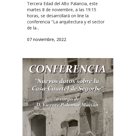
Tercera Edad del Alto Palancia, este
martes 8 de noviembre, a las 19:15
horas, se desarrollará on line la
conferencia "La arquitectura y el sector
de la...
07 noviembre, 2022