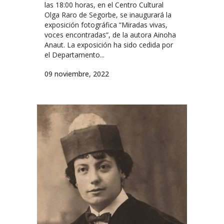
las 18:00 horas, en el Centro Cultural
Olga Raro de Segorbe, se inaugurará la
exposición fotográfica “Miradas vivas,
voces encontradas”, de la autora Ainoha
Anaut. La exposición ha sido cedida por
el Departamento...
09 noviembre, 2022