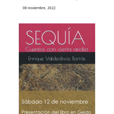
08 noviembre, 2022