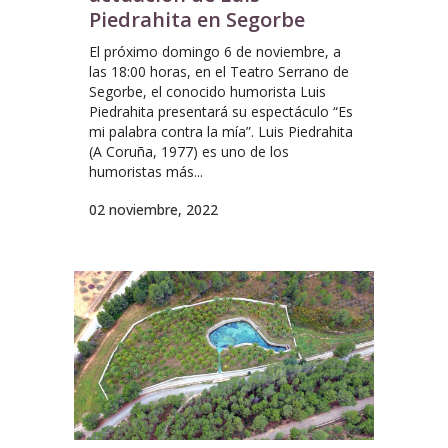
Piedrahita en Segorbe
El próximo domingo 6 de noviembre, a
las 18:00 horas, en el Teatro Serrano de
Segorbe, el conocido humorista Luis
Piedrahita presentará su espectáculo “Es
mi palabra contra la mía”. Luis Piedrahita
(A Coruña, 1977) es uno de los
humoristas más...
02 noviembre, 2022