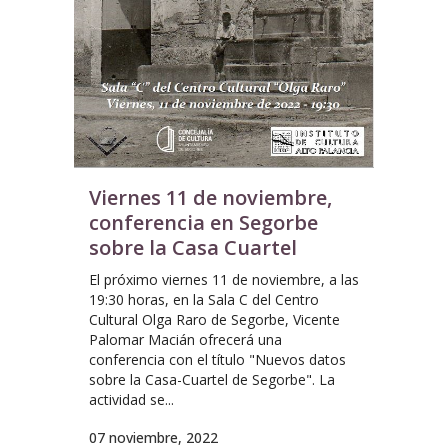
Viernes 11 de noviembre,
conferencia en Segorbe
sobre la Casa Cuartel
El próximo viernes 11 de noviembre, a las
19:30 horas, en la Sala C del Centro
Cultural Olga Raro de Segorbe, Vicente
Palomar Macián ofrecerá una
conferencia con el título "Nuevos datos
sobre la Casa-Cuartel de Segorbe". La
actividad se...
07 noviembre, 2022