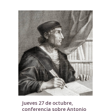
Jueves 27 de octubre,
conferencia sobre Antonio