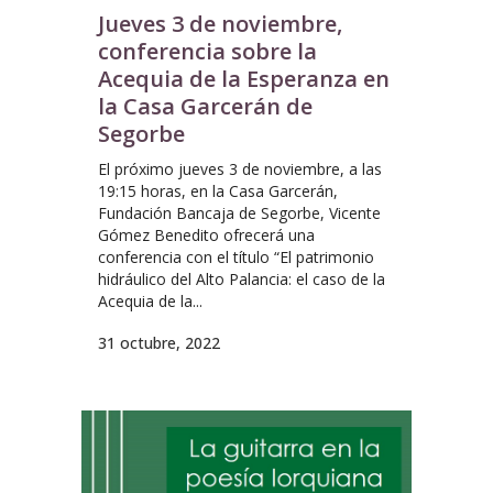
Jueves 3 de noviembre,
conferencia sobre la
Acequia de la Esperanza en
la Casa Garcerán de
Segorbe
El próximo jueves 3 de noviembre, a las
19:15 horas, en la Casa Garcerán,
Fundación Bancaja de Segorbe, Vicente
Gómez Benedito ofrecerá una
conferencia con el título “El patrimonio
hidráulico del Alto Palancia: el caso de la
Acequia de la...
31 octubre, 2022