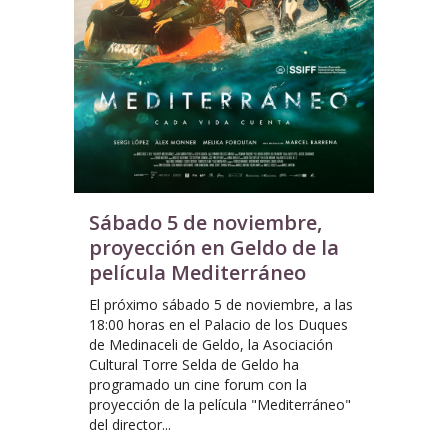
Sábado 5 de noviembre,
proyección en Geldo de la
película Mediterráneo
El próximo sábado 5 de noviembre, a las
18:00 horas en el Palacio de los Duques
de Medinaceli de Geldo, la Asociación
Cultural Torre Selda de Geldo ha
programado un cine forum con la
proyección de la película "Mediterráneo"
del director...