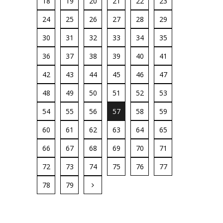
18
19
20
21
22
23
24
25
26
27
28
29
30
31
32
33
34
35
36
37
38
39
40
41
42
43
44
45
46
47
48
49
50
51
52
53
54
55
56
57
58
59
60
61
62
63
64
65
66
67
68
69
70
71
72
73
74
75
76
77
78
79