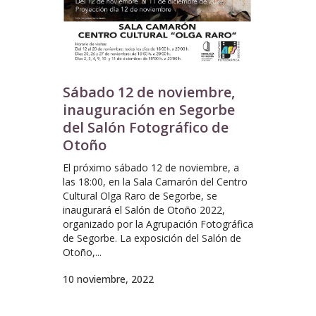
Sábado 12 de noviembre,
inauguración en Segorbe
del Salón Fotográfico de
Otoño
El próximo sábado 12 de noviembre, a
las 18:00, en la Sala Camarón del Centro
Cultural Olga Raro de Segorbe, se
inaugurará el Salón de Otoño 2022,
organizado por la Agrupación Fotográfica
de Segorbe. La exposición del Salón de
Otoño,...
10 noviembre, 2022