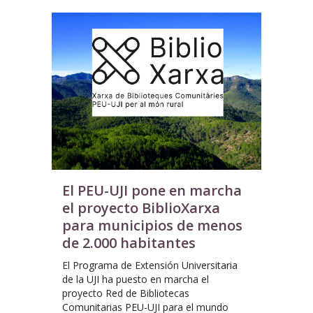
El PEU-UJI pone en marcha
el proyecto BiblioXarxa
para municipios de menos
de 2.000 habitantes
El Programa de Extensión Universitaria
de la UJI ha puesto en marcha el
proyecto Red de Bibliotecas
Comunitarias PEU-UJI para el mundo