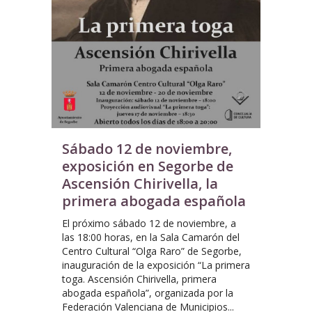
Sábado 12 de noviembre,
exposición en Segorbe de
Ascensión Chirivella, la
primera abogada española
El próximo sábado 12 de noviembre, a
las 18:00 horas, en la Sala Camarón del
Centro Cultural “Olga Raro” de Segorbe,
inauguración de la exposición “La primera
toga. Ascensión Chirivella, primera
abogada española”, organizada por la
Federación Valenciana de Municipios...