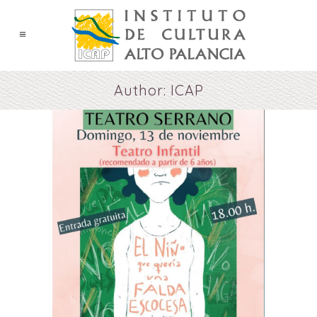
Author: ICAP