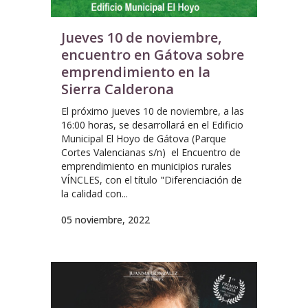
Jueves 10 de noviembre,
encuentro en Gátova sobre
emprendimiento en la
Sierra Calderona
El próximo jueves 10 de noviembre, a las
16:00 horas, se desarrollará en el Edificio
Municipal El Hoyo de Gátova (Parque
Cortes Valencianas s/n) el Encuentro de
emprendimiento en municipios rurales
VÍNCLES, con el título "Diferenciación de
la calidad con...
05 noviembre, 2022