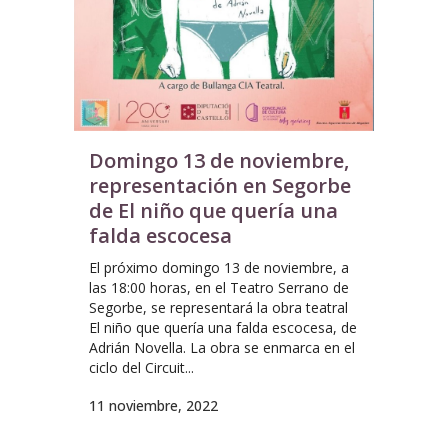
Domingo 13 de noviembre,
representación en Segorbe
de El niño que quería una
falda escocesa
El próximo domingo 13 de noviembre, a
las 18:00 horas, en el Teatro Serrano de
Segorbe, se representará la obra teatral
El niño que quería una falda escocesa, de
Adrián Novella. La obra se enmarca en el
ciclo del Circuit...
11 noviembre, 2022