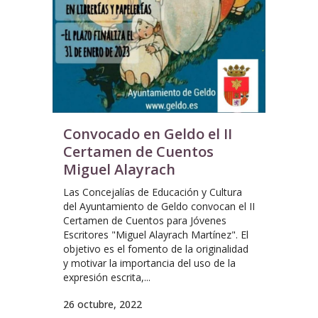
Convocado en Geldo el II
Certamen de Cuentos
Miguel Alayrach
Las Concejalías de Educación y Cultura
del Ayuntamiento de Geldo convocan el II
Certamen de Cuentos para Jóvenes
Escritores "Miguel Alayrach Martínez". El
objetivo es el fomento de la originalidad
y motivar la importancia del uso de la
expresión escrita,...
26 octubre, 2022