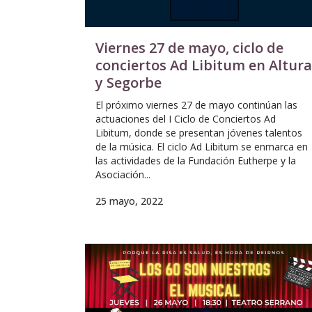
Viernes 27 de mayo, ciclo de
conciertos Ad Libitum en Altura
y Segorbe
El próximo viernes 27 de mayo continúan las
actuaciones del I Ciclo de Conciertos Ad
Libitum, donde se presentan jóvenes talentos
de la música. El ciclo Ad Libitum se enmarca en
las actividades de la Fundación Eutherpe y la
Asociación...
25 mayo, 2022