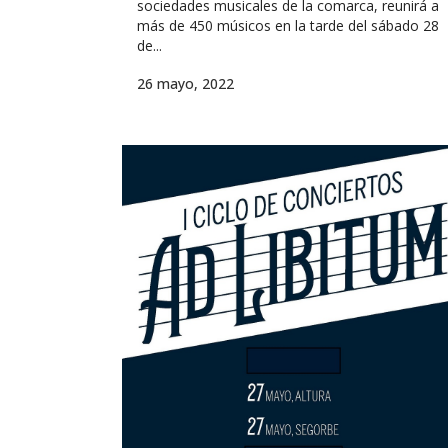
sociedades musicales de la comarca, reunirá a
más de 450 músicos en la tarde del sábado 28
de...
26 mayo, 2022