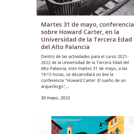
Martes 31 de mayo, conferencia
sobre Howard Carter, en la
Universidad de la Tercera Edad
del Alto Palancia
Dentro de las actividades para el curso 2021-
2022 de la Universidad de la Tercera Edad del
Alto Palancia, este martes 31 de mayo, a las
19:15 horas, se desarrollará on line la
conferencia "Howard Carter: El sueño de un
arqueólogo",...
30 mayo, 2022