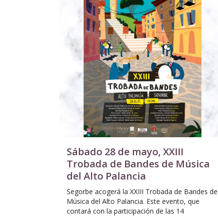
Sábado 28 de mayo, XXIII
Trobada de Bandes de Música
del Alto Palancia
Segorbe acogerá la XXIII Trobada de Bandes de
Música del Alto Palancia. Este evento, que
contará con la participación de las 14