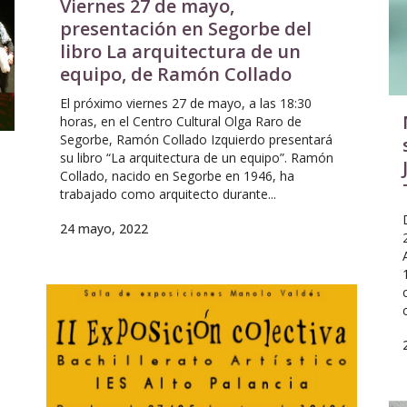
Viernes 27 de mayo,
presentación en Segorbe del
libro La arquitectura de un
equipo, de Ramón Collado
El próximo viernes 27 de mayo, a las 18:30
horas, en el Centro Cultural Olga Raro de
Segorbe, Ramón Collado Izquierdo presentará
su libro “La arquitectura de un equipo”. Ramón
Collado, nacido en Segorbe en 1946, ha
trabajado como arquitecto durante...
24 mayo, 2022