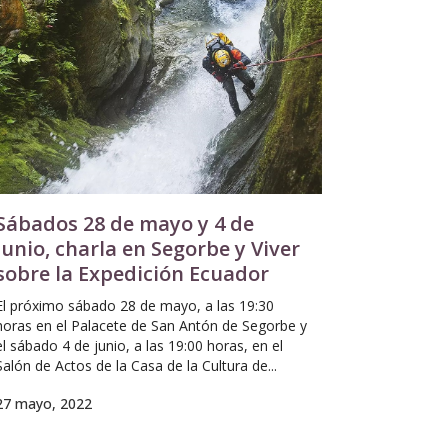
Sábados 28 de mayo y 4 de
junio, charla en Segorbe y Viver
sobre la Expedición Ecuador
El próximo sábado 28 de mayo, a las 19:30
horas en el Palacete de San Antón de Segorbe y
el sábado 4 de junio, a las 19:00 horas, en el
Salón de Actos de la Casa de la Cultura de...
27 mayo, 2022