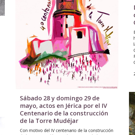
Sábado 28 y domingo 29 de
mayo, actos en Jérica por el IV
Centenario de la construcción
de la Torre Mudéjar
Con motivo del IV centenario de la construcción