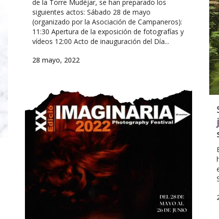
de la Torre Mudéjar, se han preparado los
siguientes actos: Sábado 28 de mayo
(organizado por la Asociación de Campaneros):
11:30 Apertura de la exposición de fotografías y
vídeos 12:00 Acto de inauguración del Día...
28 mayo, 2022