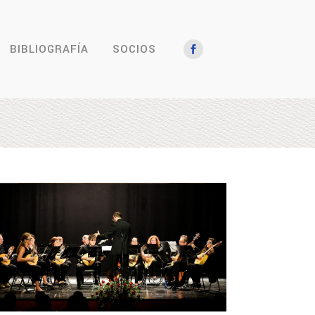
BIBLIOGRAFÍA
SOCIOS