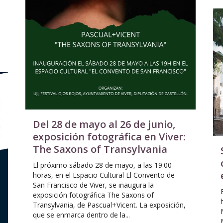
Del 28 de mayo al 26 de junio,
exposición fotográfica en Viver:
The Saxons of Transylvania
El próximo sábado 28 de mayo, a las 19:00
horas, en el Espacio Cultural El Convento de
San Francisco de Viver, se inaugura la
exposición fotográfica The Saxons of
Transylvania, de Pascual+Vicent. La exposición,
que se enmarca dentro de la...