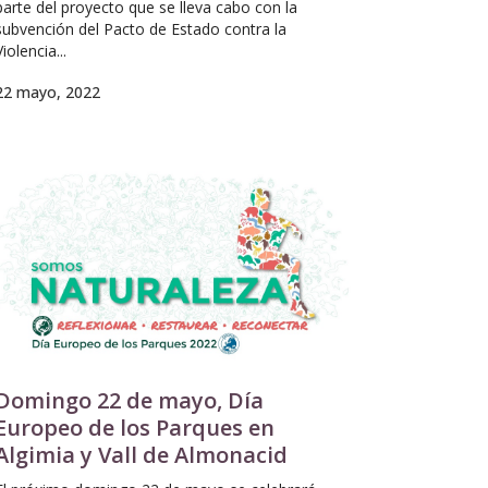
parte del proyecto que se lleva cabo con la
subvención del Pacto de Estado contra la
Violencia...
22 mayo, 2022
Domingo 22 de mayo, Día
Europeo de los Parques en
Algimia y Vall de Almonacid