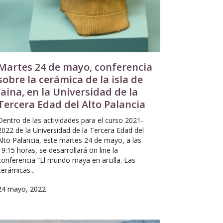
Martes 24 de mayo, conferencia
sobre la cerámica de la isla de
Jaina, en la Universidad de la
Tercera Edad del Alto Palancia
Dentro de las actividades para el curso 2021-
2022 de la Universidad de la Tercera Edad del
Alto Palancia, este martes 24 de mayo, a las
19:15 horas, se desarrollará on line la
conferencia “El mundo maya en arcilla. Las
cerámicas...
24 mayo, 2022