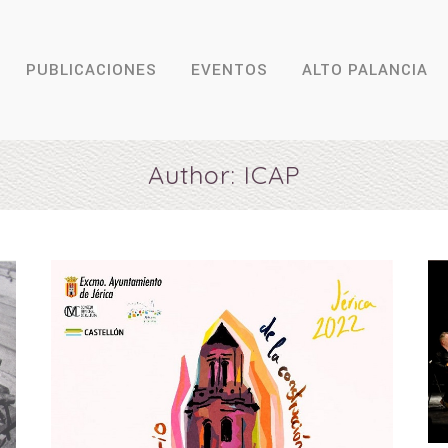
PUBLICACIONES
EVENTOS
ALTO PALANCIA
Author: ICAP