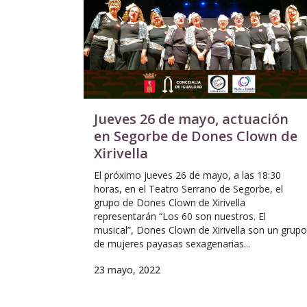
Jueves 26 de mayo, actuación
en Segorbe de Dones Clown de
Xirivella
El próximo jueves 26 de mayo, a las 18:30
horas, en el Teatro Serrano de Segorbe, el
grupo de Dones Clown de Xirivella
representarán “Los 60 son nuestros. El
musical”, Dones Clown de Xirivella son un grupo
de mujeres payasas sexagenarias...
23 mayo, 2022