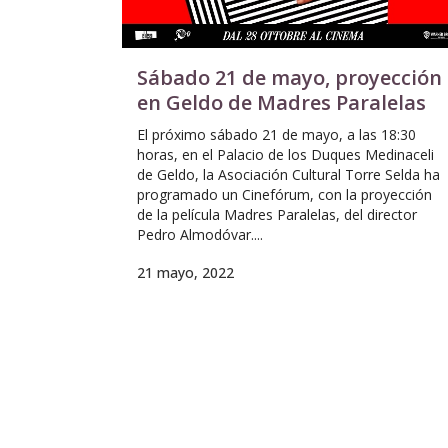
Sábado 21 de mayo, proyección
en Geldo de Madres Paralelas
El próximo sábado 21 de mayo, a las 18:30
horas, en el Palacio de los Duques Medinaceli
de Geldo, la Asociación Cultural Torre Selda ha
programado un Cinefórum, con la proyección
de la película Madres Paralelas, del director
Pedro Almodóvar....
21 mayo, 2022