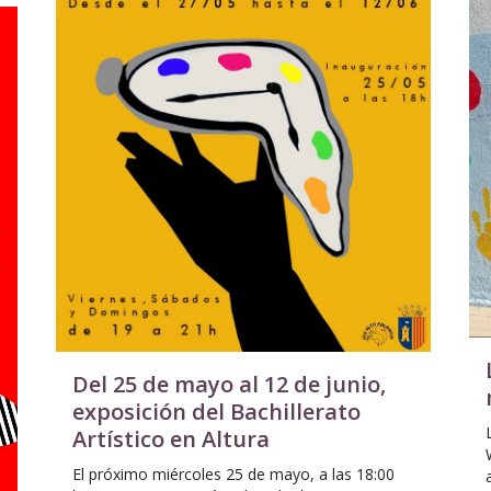
Del 25 de mayo al 12 de junio,
exposición del Bachillerato
Artístico en Altura
El próximo miércoles 25 de mayo, a las 18:00