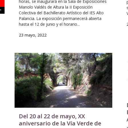
horas, se inaugurará en la Sala de Exposiciones
Manolo Valdés de Altura la II Exposición
Colectiva del Bachillerato Artístico del IES Alto
Palancia. La exposición permanecerá abierta
hasta el 12 de junio y el horario...
23 mayo, 2022
Del 20 al 22 de mayo, XX
aniversario de la Vía Verde de