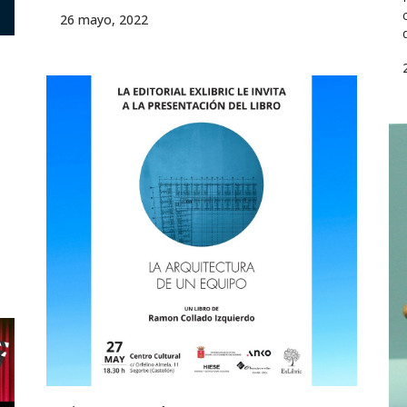
26 mayo, 2022