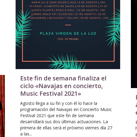
Este fin de semana finaliza el
ciclo «Navajas en concierto,
Music Festival 2021»
Agosto llega a su fin y con él lo hace la
programación del Navajas en Concierto Music
Festival 2021 que este fin de semana
desarrollará sus dos últimas actuaciones. La
primera de ellas será el próximo viernes día 27
a las...