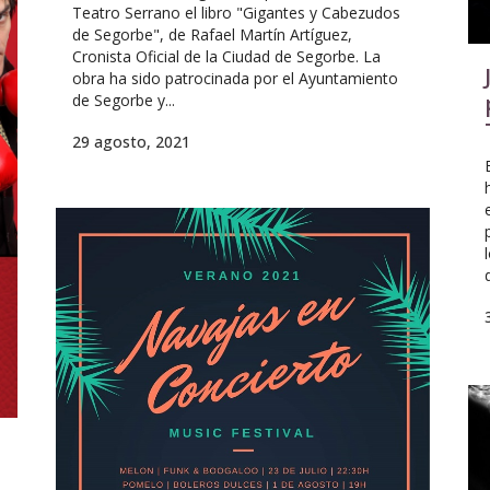
Teatro Serrano el libro "Gigantes y Cabezudos
de Segorbe", de Rafael Martín Artíguez,
Cronista Oficial de la Ciudad de Segorbe. La
obra ha sido patrocinada por el Ayuntamiento
de Segorbe y...
29 agosto, 2021