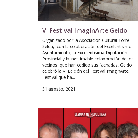
VI Festival ImaginArte Geldo
Organizado por la Asociación Cultural Torre
Selda, con la colaboración del Excelentísimo
Ayuntamiento, la Excelentísima Diputación
Provincial y la inestimable colaboración de los
vecinos, que han cedido sus fachadas, Geldo
celebró la VI Edición del Festival ImaginArte.
Festival que ha...
31 agosto, 2021