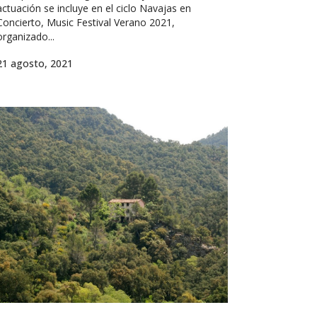
actuación se incluye en el ciclo Navajas en
Concierto, Music Festival Verano 2021,
organizado...
21 agosto, 2021