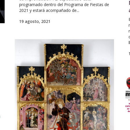
programado dentro del Programa de Fiestas de
2021 y estará acompañado de...
19 agosto, 2021