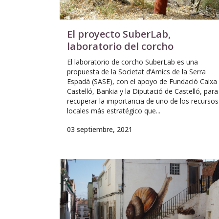
El proyecto SuberLab,
laboratorio del corcho
El laboratorio de corcho SuberLab es una
propuesta de la Societat d’Amics de la Serra
Espadà (SASE), con el apoyo de Fundació Caixa
Castelló, Bankia y la Diputació de Castelló, para
recuperar la importancia de uno de los recursos
locales más estratégico que...
03 septiembre, 2021