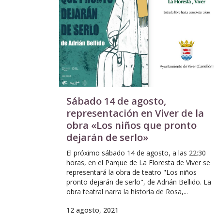
Sábado 14 de agosto,
representación en Viver de la
obra «Los niños que pronto
dejarán de serlo»
El próximo sábado 14 de agosto, a las 22:30
horas, en el Parque de La Floresta de Viver se
representará la obra de teatro "Los niños
pronto dejarán de serlo", de Adrián Bellido. La
obra teatral narra la historia de Rosa,...
12 agosto, 2021