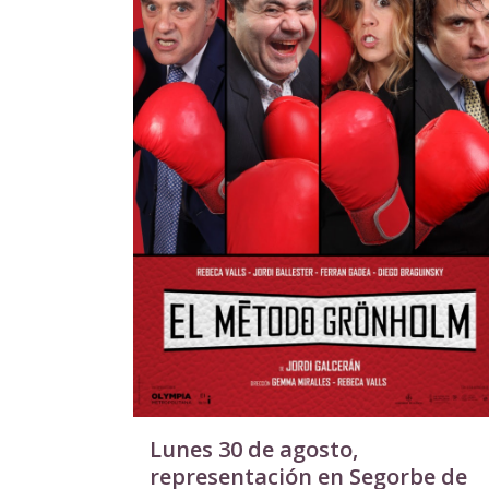
Lunes 30 de agosto,
representación en Segorbe de