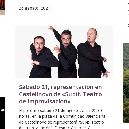
26 agosto, 2021
Sábado 21, representación en
Castellnovo de «Subit. Teatro
de improvisación»
El próximo sábado 21 de agosto, a las 22:30
horas, en la plaza de la Comunidad Valenciana
de Castellnovo se representará "Subit. Teatro
de improvisación". El espectáculo está