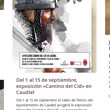
Del 1 al 15 de septiembre,
exposición «Camino del Cid» en
Caudiel
Del 1 al 15 de septiembre el Salón de Plenos del
Ayuntamiento de Caudiel acogerá la exposición
itinerante "Camino del Cid". La exposición se