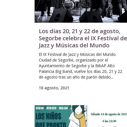
Los días 20, 21 y 22 de agosto,
Segorbe celebra el IX Festival de
Jazz y Músicas del Mundo
El IX Festival de Jazz y Músicas del Mundo
Ciudad de Segorbe, organizado por el
Ayuntamiento de Segorbe y la BibAP Alto
Palancia Big Band, vuelve los días 20, 21 y 22
de agosto tras un año de parón debido...
16 agosto, 2021