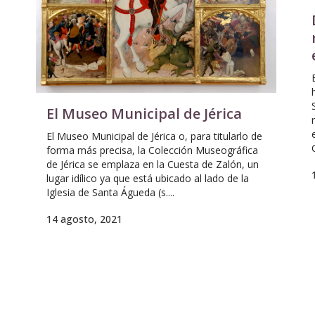
El Museo Municipal de Jérica
El Museo Municipal de Jérica o, para titularlo de
forma más precisa, la Colección Museográfica
de Jérica se emplaza en la Cuesta de Zalón, un
lugar idílico ya que está ubicado al lado de la
Iglesia de Santa Águeda (s....
14 agosto, 2021