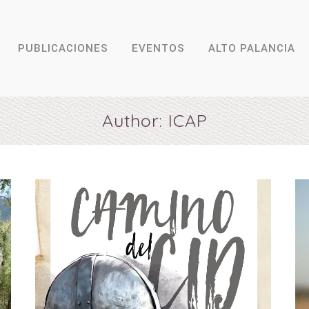
PUBLICACIONES
EVENTOS
ALTO PALANCIA
Author: ICAP