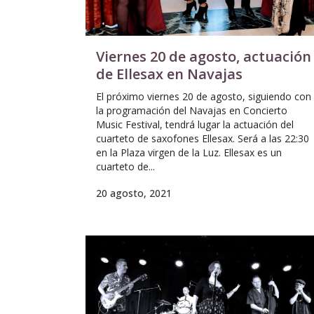
Viernes 20 de agosto, actuación
de Ellesax en Navajas
El próximo viernes 20 de agosto, siguiendo con
la programación del Navajas en Concierto
Music Festival, tendrá lugar la actuación del
cuarteto de saxofones Ellesax. Será a las 22:30
en la Plaza virgen de la Luz. Ellesax es un
cuarteto de...
20 agosto, 2021