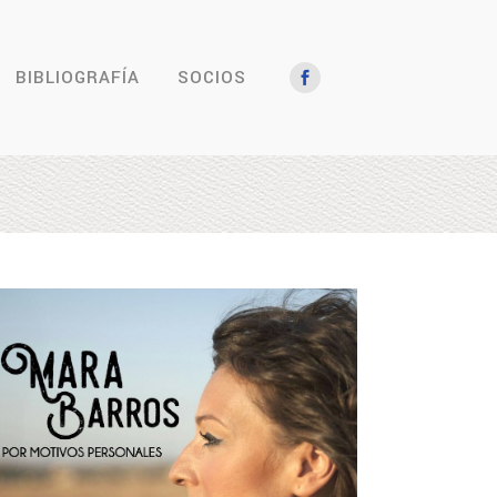
BIBLIOGRAFÍA
SOCIOS