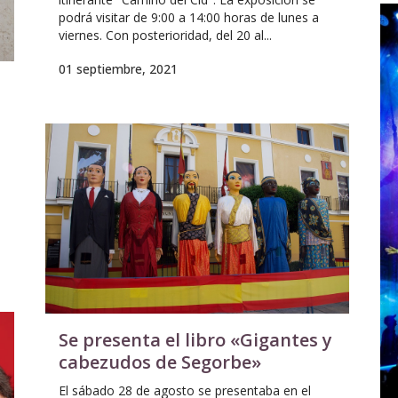
podrá visitar de 9:00 a 14:00 horas de lunes a
viernes. Con posterioridad, del 20 al...
01 septiembre, 2021
Se presenta el libro «Gigantes y
cabezudos de Segorbe»
El sábado 28 de agosto se presentaba en el