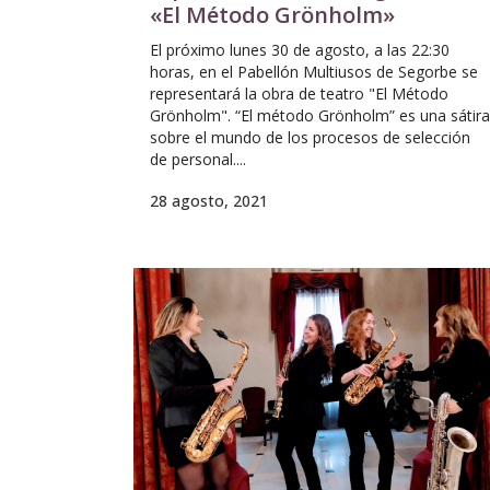
«El Método Grönholm»
El próximo lunes 30 de agosto, a las 22:30
horas, en el Pabellón Multiusos de Segorbe se
representará la obra de teatro "El Método
Grönholm". “El método Grönholm” es una sátira
sobre el mundo de los procesos de selección
de personal....
28 agosto, 2021