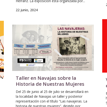
Herranz. La exposición está organizada por...
22 junio, 2024
Taller en Navajas sobre la
Historia de Nuestras Mujeres
Del 25 de junio al 25 de julio se desarrollará en
la localidad de Navajas un taller y posterior
representación con el título “Las navajeras. La
historia de nuestras mujeres”, dirigido por