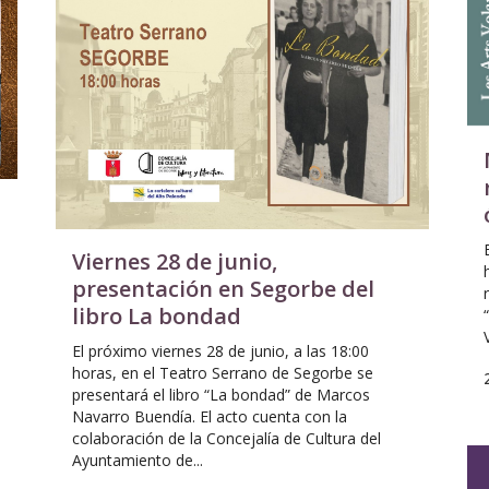
Viernes 28 de junio,
presentación en Segorbe del
libro La bondad
El próximo viernes 28 de junio, a las 18:00
horas, en el Teatro Serrano de Segorbe se
presentará el libro “La bondad” de Marcos
Navarro Buendía. El acto cuenta con la
colaboración de la Concejalía de Cultura del
Ayuntamiento de...