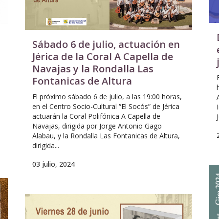
Sábado 6 de julio, actuación en
Jérica de la Coral A Capella de
Navajas y la Rondalla Las
Fontanicas de Altura
El próximo sábado 6 de julio, a las 19:00 horas,
en el Centro Socio-Cultural “El Socós” de Jérica
actuarán la Coral Polifónica A Capella de
Navajas, dirigida por Jorge Antonio Gago
Alabau, y la Rondalla Las Fontanicas de Altura,
dirigida...
03 julio, 2024