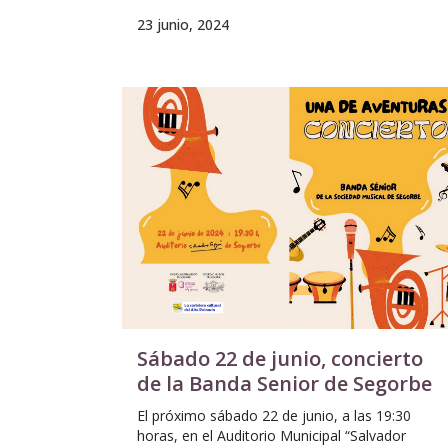
23 junio, 2024
Sábado 22 de junio, concierto
de la Banda Senior de Segorbe
El próximo sábado 22 de junio, a las 19:30
horas, en el Auditorio Municipal “Salvador