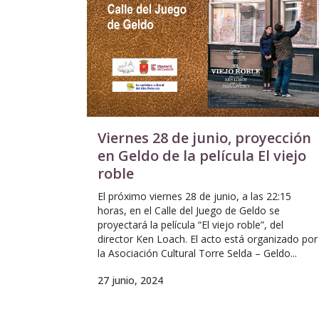
Viernes 28 de junio, proyección
en Geldo de la película El viejo
roble
El próximo viernes 28 de junio, a las 22:15
horas, en el Calle del Juego de Geldo se
proyectará la película “El viejo roble”, del
director Ken Loach. El acto está organizado por
la Asociación Cultural Torre Selda – Geldo...
27 junio, 2024