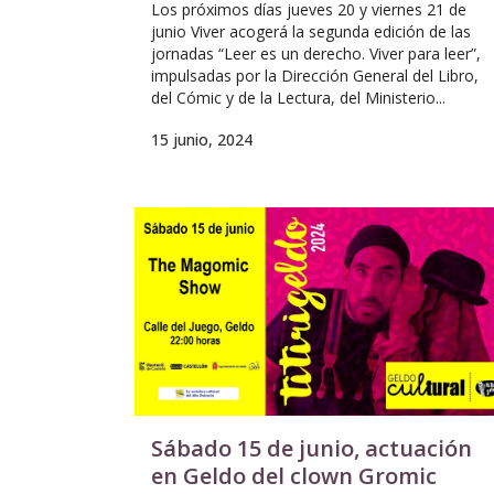
Los próximos días jueves 20 y viernes 21 de
junio Viver acogerá la segunda edición de las
jornadas “Leer es un derecho. Viver para leer”,
impulsadas por la Dirección General del Libro,
del Cómic y de la Lectura, del Ministerio...
15 junio, 2024
Sábado 15 de junio, actuación
en Geldo del clown Gromic