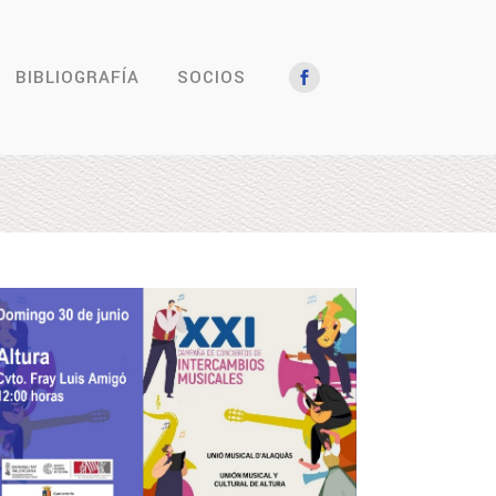
BIBLIOGRAFÍA
SOCIOS