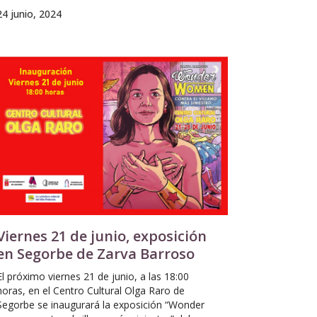
24 junio, 2024
Viernes 21 de junio, exposición
en Segorbe de Zarva Barroso
El próximo viernes 21 de junio, a las 18:00
horas, en el Centro Cultural Olga Raro de
Segorbe se inaugurará la exposición “Wonder