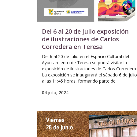
Del 6 al 20 de julio exposición
de ilustraciones de Carlos
Corredera en Teresa
Del 6 al 20 de julio en el Espacio Cultural del
Ayuntamiento de Teresa se podrá visitar la
exposición de ilustraciones de Carlos Corredera.
La exposición se inaugurará el sábado 6 de julio
a las 11:45 horas, formando parte de...
04 julio, 2024