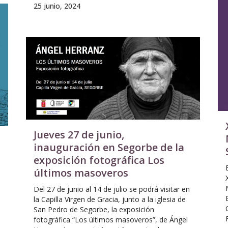
25 junio, 2024
Jueves 27 de junio,
inauguración en Segorbe de la
exposición fotográfica Los
últimos masoveros
Del 27 de junio al 14 de julio se podrá visitar en
la Capilla Virgen de Gracia, junto a la iglesia de
San Pedro de Segorbe, la exposición
fotográfica “Los últimos masoveros”, de Ángel