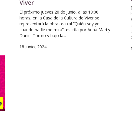
Viver
El próximo jueves 20 de junio, a las 19:00
horas, en la Casa de la Cultura de Viver se
representará la obra teatral “Quién soy yo
cuando nadie me mira”, escrita por Anna Marí y
Daniel Tormo y bajo la...
18 junio, 2024