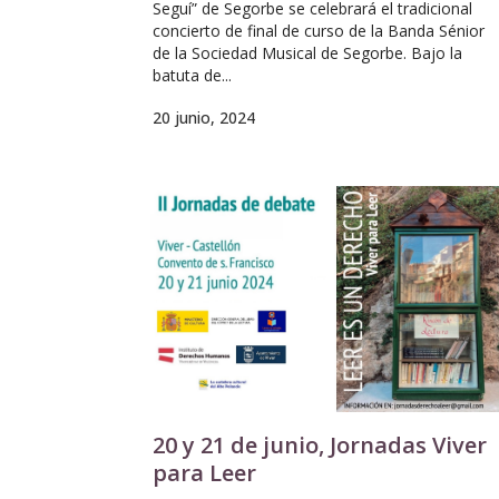
Seguí” de Segorbe se celebrará el tradicional
concierto de final de curso de la Banda Sénior
de la Sociedad Musical de Segorbe. Bajo la
batuta de...
20 junio, 2024
20 y 21 de junio, Jornadas Viver
para Leer