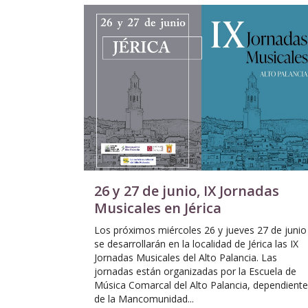
26 y 27 de junio, IX Jornadas
Musicales en Jérica
Los próximos miércoles 26 y jueves 27 de junio
se desarrollarán en la localidad de Jérica las IX
Jornadas Musicales del Alto Palancia. Las
jornadas están organizadas por la Escuela de
Música Comarcal del Alto Palancia, dependiente
de la Mancomunidad...