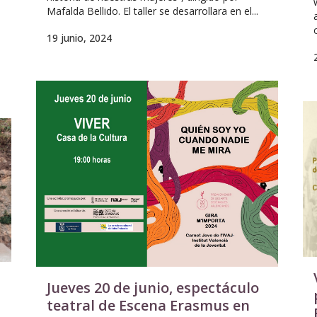
Mafalda Bellido. El taller se desarrollara en el...
19 junio, 2024
Jueves 20 de junio, espectáculo
teatral de Escena Erasmus en