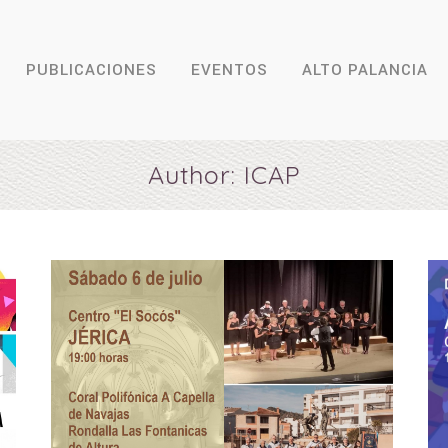
PUBLICACIONES
EVENTOS
ALTO PALANCIA
Author: ICAP