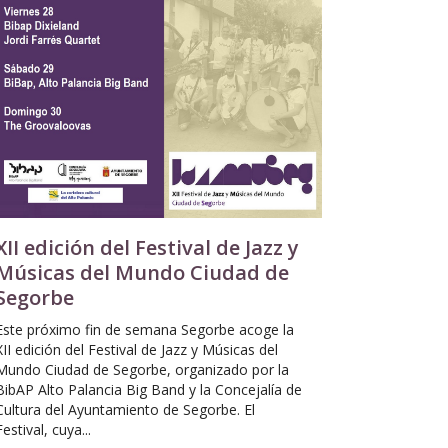
XII edición del Festival de Jazz y
Músicas del Mundo Ciudad de
Segorbe
Este próximo fin de semana Segorbe acoge la
XII edición del Festival de Jazz y Músicas del
Mundo Ciudad de Segorbe, organizado por la
BibAP Alto Palancia Big Band y la Concejalía de
Cultura del Ayuntamiento de Segorbe. El
Festival, cuya...