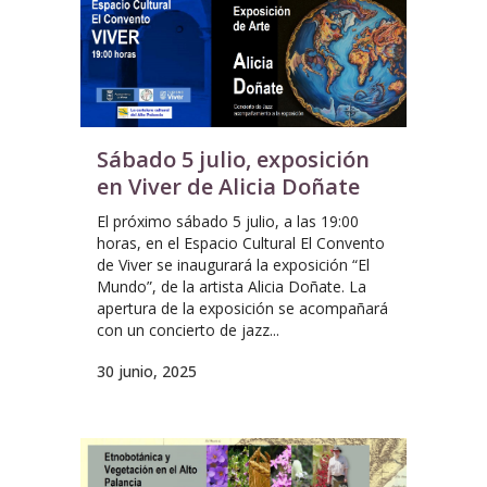
Sábado 5 julio, exposición
en Viver de Alicia Doñate
El próximo sábado 5 julio, a las 19:00
horas, en el Espacio Cultural El Convento
de Viver se inaugurará la exposición “El
Mundo”, de la artista Alicia Doñate. La
apertura de la exposición se acompañará
con un concierto de jazz...
30 junio, 2025