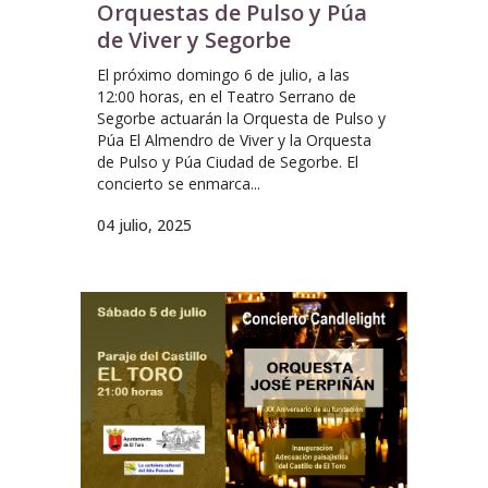
Orquestas de Pulso y Púa
de Viver y Segorbe
El próximo domingo 6 de julio, a las
12:00 horas, en el Teatro Serrano de
Segorbe actuarán la Orquesta de Pulso y
Púa El Almendro de Viver y la Orquesta
de Pulso y Púa Ciudad de Segorbe. El
concierto se enmarca...
04 julio, 2025