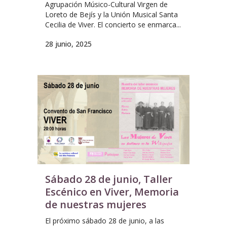
Agrupación Músico-Cultural Virgen de
Loreto de Bejís y la Unión Musical Santa
Cecilia de Viver. El concierto se enmarca...
28 junio, 2025
Sábado 28 de junio, Taller
Escénico en Viver, Memoria
de nuestras mujeres
El próximo sábado 28 de junio, a las