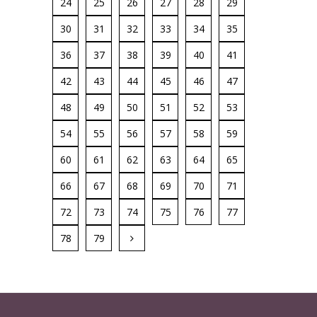
24
25
26
27
28
29
30
31
32
33
34
35
36
37
38
39
40
41
42
43
44
45
46
47
48
49
50
51
52
53
54
55
56
57
58
59
60
61
62
63
64
65
66
67
68
69
70
71
72
73
74
75
76
77
78
79