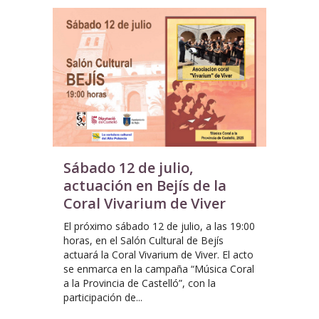
Sábado 12 de julio,
actuación en Bejís de la
Coral Vivarium de Viver
El próximo sábado 12 de julio, a las 19:00
horas, en el Salón Cultural de Bejís
actuará la Coral Vivarium de Viver. El acto
se enmarca en la campaña “Música Coral
a la Provincia de Castelló”, con la
participación de...