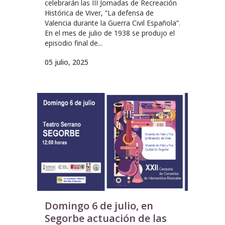
celebrarán las III Jornadas de Recreación
Histórica de Viver, “La defensa de
Valencia durante la Guerra Civil Española”.
En el mes de julio de 1938 se produjo el
episodio final de...
05 julio, 2025
Domingo 6 de julio, en
Segorbe actuación de las