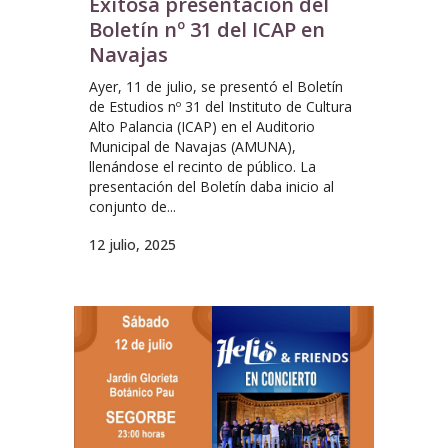
Exitosa presentación del
Boletín nº 31 del ICAP en
Navajas
Ayer, 11 de julio, se presentó el Boletín
de Estudios nº 31 del Instituto de Cultura
Alto Palancia (ICAP) en el Auditorio
Municipal de Navajas (AMUNA),
llenándose el recinto de público. La
presentación del Boletín daba inicio al
conjunto de...
12 julio, 2025