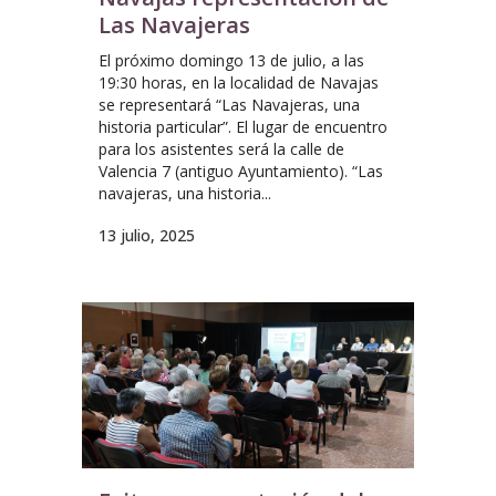
Las Navajeras
El próximo domingo 13 de julio, a las
19:30 horas, en la localidad de Navajas
se representará “Las Navajeras, una
historia particular”. El lugar de encuentro
para los asistentes será la calle de
Valencia 7 (antiguo Ayuntamiento). “Las
navajeras, una historia...
13 julio, 2025