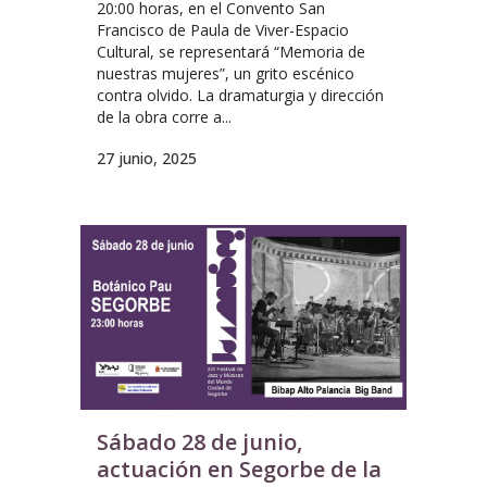
20:00 horas, en el Convento San
Francisco de Paula de Viver-Espacio
Cultural, se representará “Memoria de
nuestras mujeres”, un grito escénico
contra olvido. La dramaturgia y dirección
de la obra corre a...
27 junio, 2025
Sábado 28 de junio,
actuación en Segorbe de la