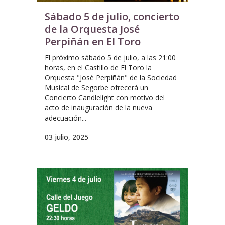
Sábado 5 de julio, concierto
de la Orquesta José
Perpiñán en El Toro
El próximo sábado 5 de julio, a las 21:00
horas, en el Castillo de El Toro la
Orquesta "José Perpiñán" de la Sociedad
Musical de Segorbe ofrecerá un
Concierto Candlelight con motivo del
acto de inauguración de la nueva
adecuación...
03 julio, 2025