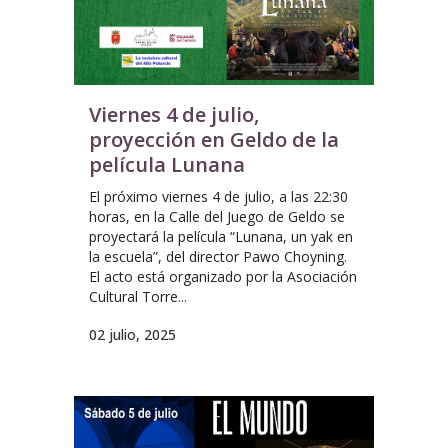
Viernes 4 de julio,
proyección en Geldo de la
película Lunana
El próximo viernes 4 de julio, a las 22:30
horas, en la Calle del Juego de Geldo se
proyectará la película “Lunana, un yak en
la escuela”, del director Pawo Choyning.
El acto está organizado por la Asociación
Cultural Torre...
02 julio, 2025