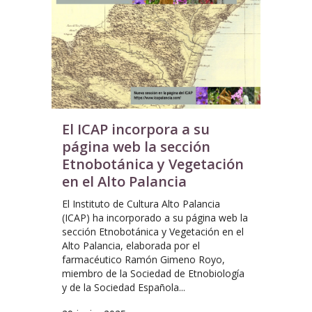
El ICAP incorpora a su
página web la sección
Etnobotánica y Vegetación
en el Alto Palancia
El Instituto de Cultura Alto Palancia
(ICAP) ha incorporado a su página web la
sección Etnobotánica y Vegetación en el
Alto Palancia, elaborada por el
farmacéutico Ramón Gimeno Royo,
miembro de la Sociedad de Etnobiología
y de la Sociedad Española...