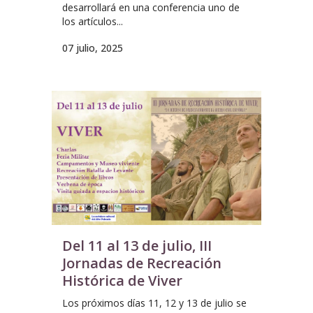
desarrollará en una conferencia uno de
los artículos...
07 julio, 2025
Del 11 al 13 de julio, III
Jornadas de Recreación
Histórica de Viver
Los próximos días 11, 12 y 13 de julio se