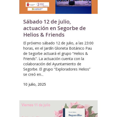
Sábado 12 de julio,
actuación en Segorbe de
Helios & Friends
El próximo sábado 12 de julio, a las 23:00
horas, en el Jardín Glorieta Botánico Pau
de Segorbe actuará el grupo “Helios &
Friends”. La actuación cuenta con la
colaboración del Ayuntamiento de
Segorbe. El grupo “Exploradores Helios”
se creó en...
10 julio, 2025