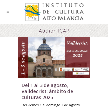
Author: ICAP
Del 1 al 3 de agosto,
Valldecrist: ámbito de
culturas 2025
Del viernes 1 al domingo 3 de agosto