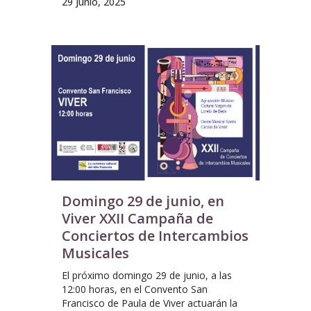
29 junio, 2025
Domingo 29 de junio, en
Viver XXII Campaña de
Conciertos de Intercambios
Musicales
El próximo domingo 29 de junio, a las
12:00 horas, en el Convento San
Francisco de Paula de Viver actuarán la