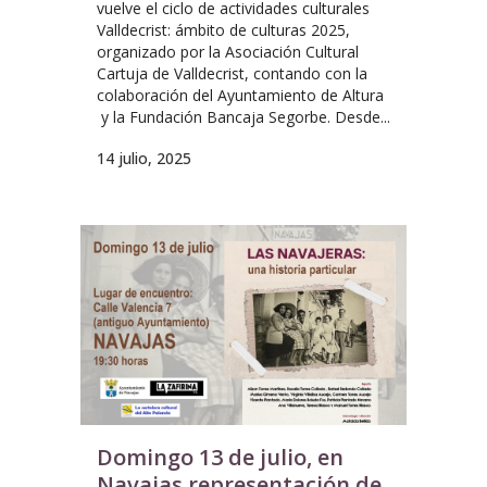
vuelve el ciclo de actividades culturales
Valldecrist: ámbito de culturas 2025,
organizado por la Asociación Cultural
Cartuja de Valldecrist, contando con la
colaboración del Ayuntamiento de Altura
y la Fundación Bancaja Segorbe. Desde...
14 julio, 2025
Domingo 13 de julio, en
Navajas representación de