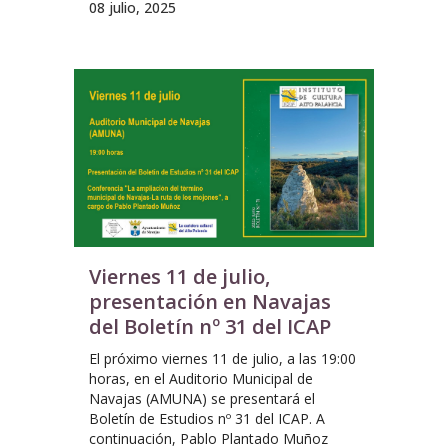
08 julio, 2025
Viernes 11 de julio,
presentación en Navajas
del Boletín nº 31 del ICAP
El próximo viernes 11 de julio, a las 19:00
horas, en el Auditorio Municipal de
Navajas (AMUNA) se presentará el
Boletín de Estudios nº 31 del ICAP. A
continuación, Pablo Plantado Muñoz