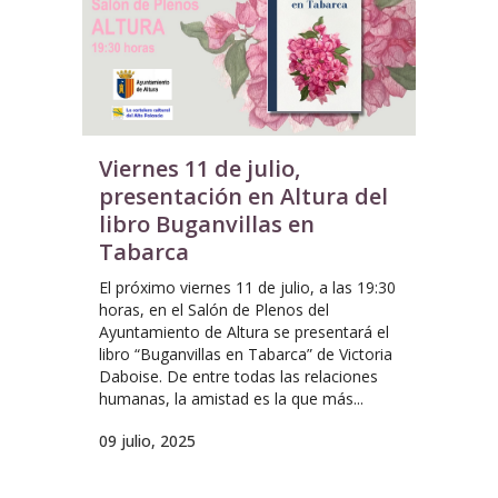
Viernes 11 de julio,
presentación en Altura del
libro Buganvillas en
Tabarca
El próximo viernes 11 de julio, a las 19:30
horas, en el Salón de Plenos del
Ayuntamiento de Altura se presentará el
libro “Buganvillas en Tabarca” de Victoria
Daboise. De entre todas las relaciones
humanas, la amistad es la que más...
09 julio, 2025