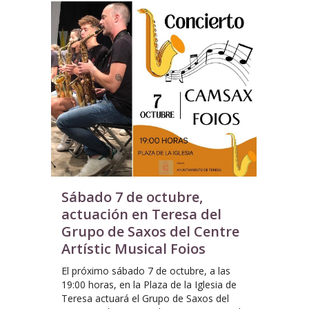
Sábado 7 de octubre,
actuación en Teresa del
Grupo de Saxos del Centre
Artístic Musical Foios
El próximo sábado 7 de octubre, a las
19:00 horas, en la Plaza de la Iglesia de
Teresa actuará el Grupo de Saxos del