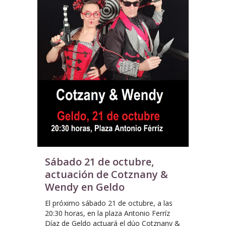
Sábado 21 de octubre,
actuación de Cotznany &
Wendy en Geldo
El próximo sábado 21 de octubre, a las
20:30 horas, en la plaza Antonio Ferríz
Díaz de Geldo actuará el dúo Cotznany &