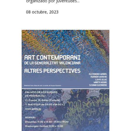
organizado por Juventudes...
08 octubre, 2023