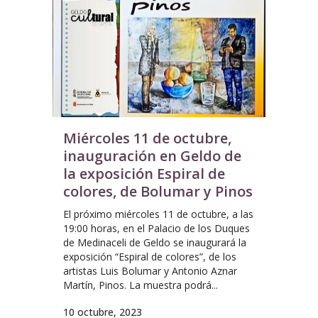
Miércoles 11 de octubre,
inauguración en Geldo de
la exposición Espiral de
colores, de Bolumar y Pinos
El próximo miércoles 11 de octubre, a las
19:00 horas, en el Palacio de los Duques
de Medinaceli de Geldo se inaugurará la
exposición “Espiral de colores”, de los
artistas Luis Bolumar y Antonio Aznar
Martín, Pinos. La muestra podrá...
10 octubre, 2023