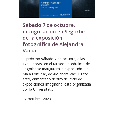
Sábado 7 de octubre,
inauguración en Segorbe
de la exposición
fotográfica de Alejandra
Vacuii
El próximo sábado 7 de octubre, a las
12:00 horas, en el Museo Catedralicio de
Segorbe se inaugurará la exposición “La
Mala Fortuna”, de Alejandra Vacuii. Este
acto, enmarcado dentro del ciclo de
exposiciones Imaginaria, está organizada
por la Universitat...
02 octubre, 2023