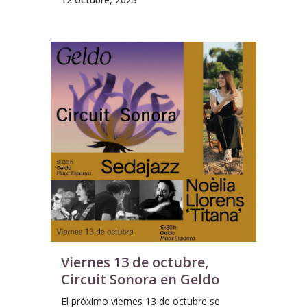
Viernes 13 de octubre,
Circuit Sonora en Geldo
El próximo viernes 13 de octubre se