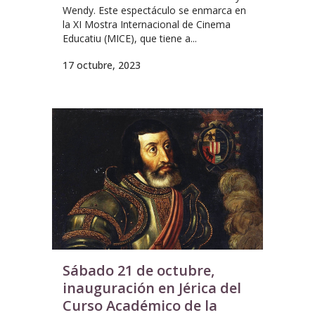
Wendy. Este espectáculo se enmarca en
la XI Mostra Internacional de Cinema
Educatiu (MICE), que tiene a...
17 octubre, 2023
Sábado 21 de octubre,
inauguración en Jérica del
Curso Académico de la