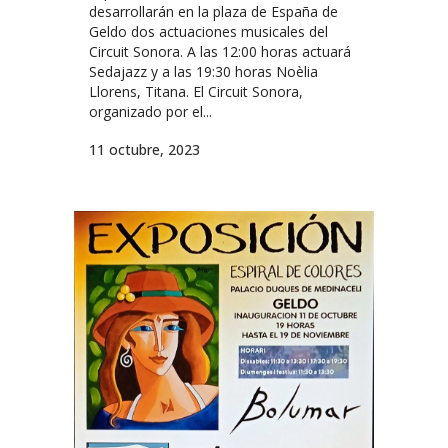
desarrollarán en la plaza de España de
Geldo dos actuaciones musicales del
Circuit Sonora. A las 12:00 horas actuará
Sedajazz y a las 19:30 horas Noèlia
Llorens, Titana. El Circuit Sonora,
organizado por el...
11 octubre, 2023