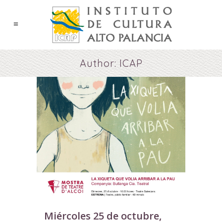
Author: ICAP
Miércoles 25 de octubre,