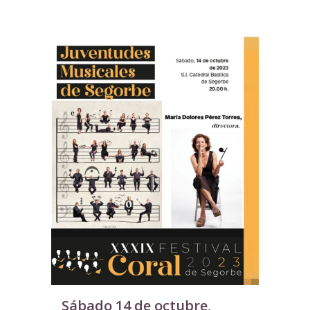
Sábado 14 de octubre,