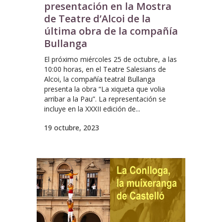
presentación en la Mostra
de Teatre d’Alcoi de la
última obra de la compañía
Bullanga
El próximo miércoles 25 de octubre, a las
10:00 horas, en el Teatre Salesians de
Alcoi, la compañía teatral Bullanga
presenta la obra “La xiqueta que volia
arribar a la Pau”. La representación se
incluye en la XXXII edición de...
19 octubre, 2023