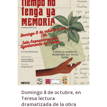
Domingo 8 de octubre, en
Teresa lectura
dramatizada de la obra