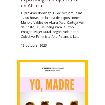
en Altura
El próximo domingo 15 de octubre, a las
12.00 horas, en la Sala de Exposiciones
Manolo Valdés de Altura (Avd. Cartuja Vall
de Cristo, 2), se inaugurará la Expo
Imagen Mujer Rural, organizada por el
Colectivo Feminista Alto Palancia. La...
13 octubre, 2023