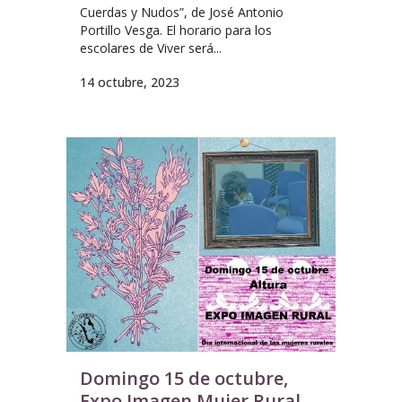
Cuerdas y Nudos”, de José Antonio
Portillo Vesga. El horario para los
escolares de Viver será...
14 octubre, 2023
Domingo 15 de octubre,
Expo Imagen Mujer Rural