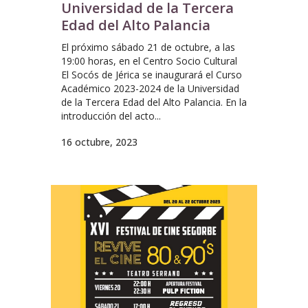
Universidad de la Tercera
Edad del Alto Palancia
El próximo sábado 21 de octubre, a las
19:00 horas, en el Centro Socio Cultural
El Socós de Jérica se inaugurará el Curso
Académico 2023-2024 de la Universidad
de la Tercera Edad del Alto Palancia. En la
introducción del acto...
16 octubre, 2023