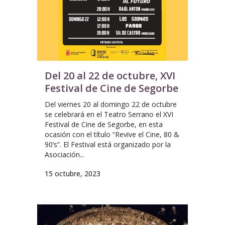
Del 20 al 22 de octubre, XVI
Festival de Cine de Segorbe
Del viernes 20 al domingo 22 de octubre
se celebrará en el Teatro Serrano el XVI
Festival de Cine de Segorbe, en esta
ocasión con el título “Revive el Cine, 80 &
90’s”. El Festival está organizado por la
Asociación...
15 octubre, 2023