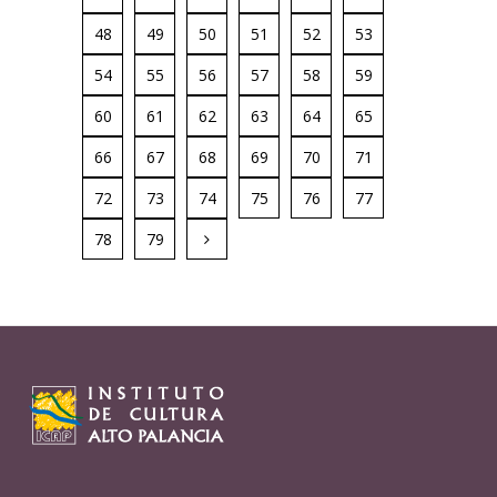
48
49
50
51
52
53
54
55
56
57
58
59
60
61
62
63
64
65
66
67
68
69
70
71
72
73
74
75
76
77
78
79