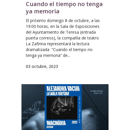
Cuando el tiempo no tenga
ya memoria
El próximo domingo 8 de octubre, a las
19:00 horas, en la Sala de Exposiciones
del Ayuntamiento de Teresa (entrada
puerta correos), la compañía de teatro
La Zafirina representará la lectura
dramatizada “Cuando el tiempo no
tenga ya memoria” de...
03 octubre, 2023