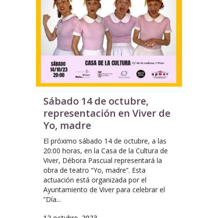
Sábado 14 de octubre,
representación en Viver de
Yo, madre
El próximo sábado 14 de octubre, a las
20:00 horas, en la Casa de la Cultura de
Viver, Débora Pascual representará la
obra de teatro “Yo, madre”. Esta
actuación está organizada por el
Ayuntamiento de Viver para celebrar el
“Día...
12 octubre, 2023