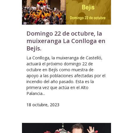
Domingo 22 de octubre, la
muixeranga La Conlloga en
Bejís.
La Conlloga, la muixeranga de Castelló,
actuará el próximo domingo 22 de
octubre en Bejís como muestra de
apoyo a las poblaciones afectadas por el
incendio del año pasado. Esta es la
primera vez que actúa en el Alto
Palancia...
18 octubre, 2023