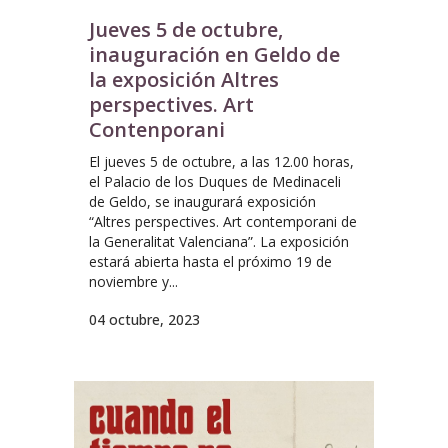
Jueves 5 de octubre,
inauguración en Geldo de
la exposición Altres
perspectives. Art
Contenporani
El jueves 5 de octubre, a las 12.00 horas,
el Palacio de los Duques de Medinaceli
de Geldo, se inaugurará exposición
“Altres perspectives. Art contemporani de
la Generalitat Valenciana”. La exposición
estará abierta hasta el próximo 19 de
noviembre y...
04 octubre, 2023