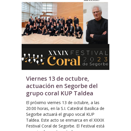
Viernes 13 de octubre,
actuación en Segorbe del
grupo coral KUP Taldea
El próximo viernes 13 de octubre, a las
20:00 horas, en la S.I. Catedral Basílica de
Segorbe actuará el grupo vocal KUP
Taldea. Este acto se enmarca en el XXXIX
Festival Coral de Segorbe. El Festival está