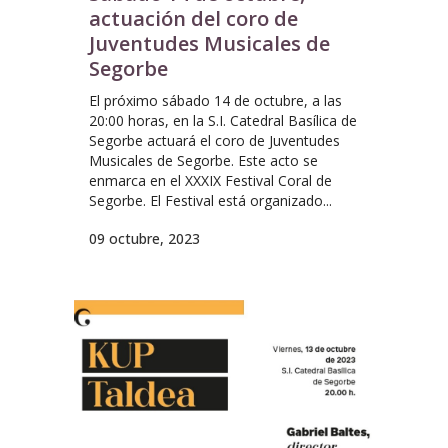
actuación del coro de
Juventudes Musicales de
Segorbe
El próximo sábado 14 de octubre, a las
20:00 horas, en la S.I. Catedral Basílica de
Segorbe actuará el coro de Juventudes
Musicales de Segorbe. Este acto se
enmarca en el XXXIX Festival Coral de
Segorbe. El Festival está organizado...
09 octubre, 2023