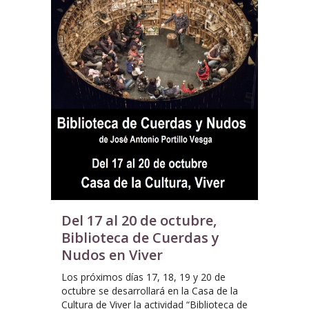
Del 17 al 20 de octubre,
Biblioteca de Cuerdas y
Nudos en Viver
Los próximos días 17, 18, 19 y 20 de
octubre se desarrollará en la Casa de la
Cultura de Viver la actividad “Biblioteca de