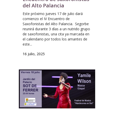
del Alto Palancia
Este próximo jueves 17 de julio dará
comienzo el IV Encuentro de
Saxofonistas del Alto Palancia. Segorbe
reunirá durante 3 días a un nutrido grupo
de saxofonistas, una cita ya marcada en
el calendario por todos los amantes de
este...
16 julio, 2025