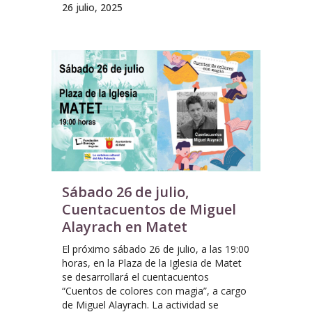
26 julio, 2025
Sábado 26 de julio,
Cuentacuentos de Miguel
Alayrach en Matet
El próximo sábado 26 de julio, a las 19:00
horas, en la Plaza de la Iglesia de Matet
se desarrollará el cuentacuentos
“Cuentos de colores con magia”, a cargo
de Miguel Alayrach. La actividad se