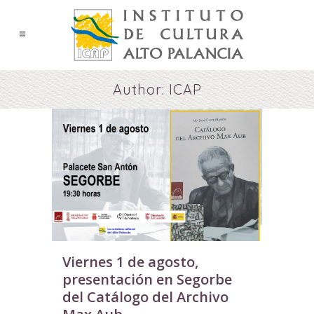
Author: ICAP
Viernes 1 de agosto,
presentación en Segorbe
del Catálogo del Archivo