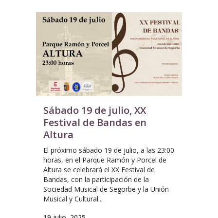
Sábado 19 de julio, XX
Festival de Bandas en
Altura
El próximo sábado 19 de julio, a las 23:00
horas, en el Parque Ramón y Porcel de
Altura se celebrará el XX Festival de
Bandas, con la participación de la
Sociedad Musical de Segorbe y la Unión
Musical y Cultural...
19 julio, 2025