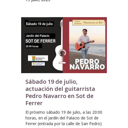
Sábado 19 de julio,
actuación del guitarrista
Pedro Navarro en Sot de
Ferrer
El próximo sábado 19 de julio, a las 20:00
horas, en el Jardín del Palacio de Sot de
Ferrer (entrada por la calle de San Pedro)