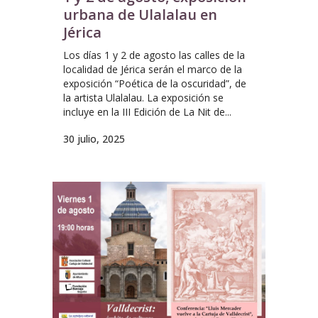
urbana de Ulalalau en
Jérica
Los días 1 y 2 de agosto las calles de la
localidad de Jérica serán el marco de la
exposición “Poética de la oscuridad”, de
la artista Ulalalau. La exposición se
incluye en la III Edición de La Nit de...
30 julio, 2025