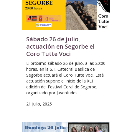
Sábado 26 de julio,
actuación en Segorbe el
Coro Tutte Voci
El próximo sábado 26 de julio, a las 20:00
horas, en la S. I. Catedral Basílica de
Segorbe actuará el Coro Tutte Voci. Está
actuación supone el inicio de la XLI
edición del Festival Coral de Segorbe,
organizado por Juventudes...
21 julio, 2025