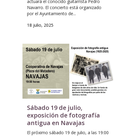
actuará el conocido guitarrista Pedro
Navarro. El concierto está organizado
por el Ayuntamiento de...
18 julio, 2025
Sábado 19 de julio,
exposición de fotografía
antigua en Navajas
El próximo sábado 19 de julio, a las 19:00