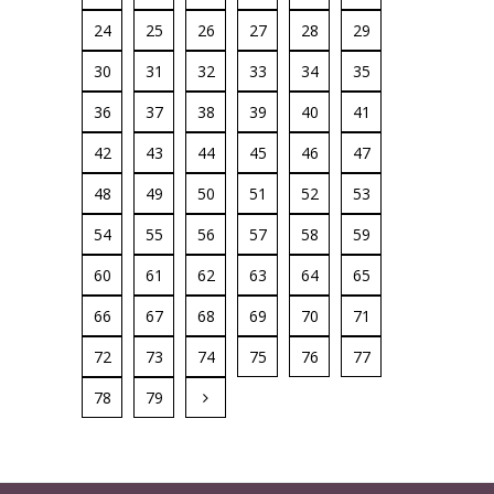
24
25
26
27
28
29
30
31
32
33
34
35
36
37
38
39
40
41
42
43
44
45
46
47
48
49
50
51
52
53
54
55
56
57
58
59
60
61
62
63
64
65
66
67
68
69
70
71
72
73
74
75
76
77
78
79