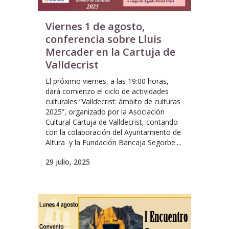
Viernes 1 de agosto,
conferencia sobre Lluis
Mercader en la Cartuja de
Valldecrist
El próximo viernes, a las 19:00 horas,
dará comienzo el ciclo de actividades
culturales “Valldecrist: ámbito de culturas
2025”, organizado por la Asociación
Cultural Cartuja de Valldecrist, contando
con la colaboración del Ayuntamiento de
Altura y la Fundación Bancaja Segorbe....
29 julio, 2025