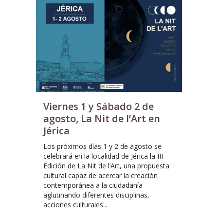
Viernes 1 y Sábado 2 de
agosto, La Nit de l’Art en
Jérica
Los próximos días 1 y 2 de agosto se
celebrará en la localidad de Jérica la III
Edición de La Nit de l’Art, una propuesta
cultural capaz de acercar la creación
contemporánea a la ciudadanía
aglutinando diferentes disciplinas,
acciones culturales...