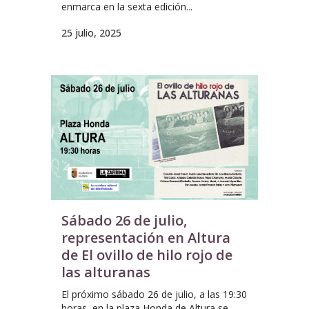
enmarca en la sexta edición...
25 julio, 2025
Sábado 26 de julio,
representación en Altura
de El ovillo de hilo rojo de
las alturanas
El próximo sábado 26 de julio, a las 19:30
horas, en la plaza Honda de Altura se