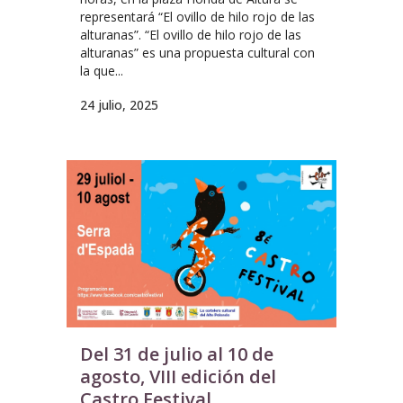
representará “El ovillo de hilo rojo de las
alturanas”. “El ovillo de hilo rojo de las
alturanas” es una propuesta cultural con
la que...
24 julio, 2025
Del 31 de julio al 10 de
agosto, VIII edición del
Castro Festival