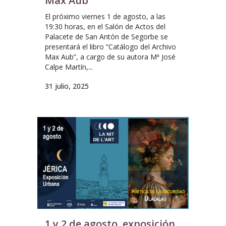
Max Aub
El próximo viernes 1 de agosto, a las
19:30 horas, en el Salón de Actos del
Palacete de San Antón de Segorbe se
presentará el libro “Catálogo del Archivo
Max Aub”, a cargo de su autora Mª José
Calpe Martín,...
31 julio, 2025
1 y 2 de agosto, exposición