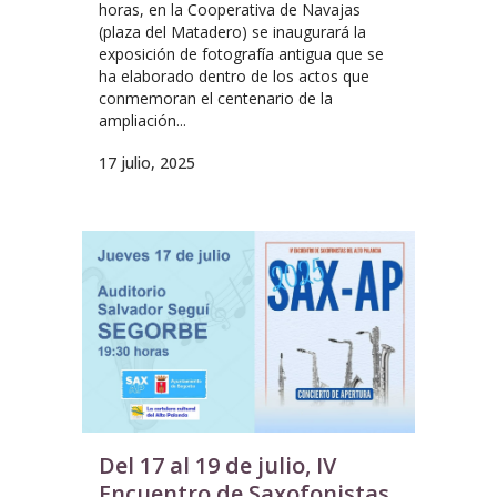
horas, en la Cooperativa de Navajas
(plaza del Matadero) se inaugurará la
exposición de fotografía antigua que se
ha elaborado dentro de los actos que
conmemoran el centenario de la
ampliación...
17 julio, 2025
Del 17 al 19 de julio, IV
Encuentro de Saxofonistas