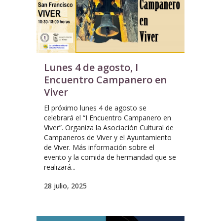
Lunes 4 de agosto, I
Encuentro Campanero en
Viver
El próximo lunes 4 de agosto se
celebrará el “I Encuentro Campanero en
Viver”. Organiza la Asociación Cultural de
Campaneros de Viver y el Ayuntamiento
de Viver. Más información sobre el
evento y la comida de hermandad que se
realizará...
28 julio, 2025