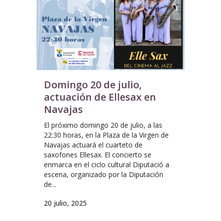
Domingo 20 de julio,
actuación de Ellesax en
Navajas
El próximo domingo 20 de julio, a las
22:30 horas, en la Plaza de la Virgen de
Navajas actuará el cuarteto de
saxofones Ellesax. El concierto se
enmarca en el ciclo cultural Diputació a
escena, organizado por la Diputación
de...
20 julio, 2025