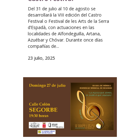
Del 31 de julio al 10 de agosto se
desarrollará la VIII edición del Castro
Festival o Festival de les Arts de la Serra
d’Espadà, con actuaciones en las
localidades de Alfondeguilla, Artana,
Azuébar y Chóvar. Durante once días
compañías de...
23 julio, 2025