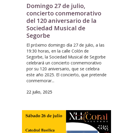
Domingo 27 de julio,
concierto conmemorativo
del 120 aniversario de la
Sociedad Musical de
Segorbe
El próximo domingo día 27 de julio, a las
19:30 horas, en la calle Colón de
Segorbe, la Sociedad Musical de Segorbe
celebrará un concierto conmemorativo
por su 120 aniversario, que se celebra
este año 2025. El concierto, que pretende
conmemorar...
22 julio, 2025