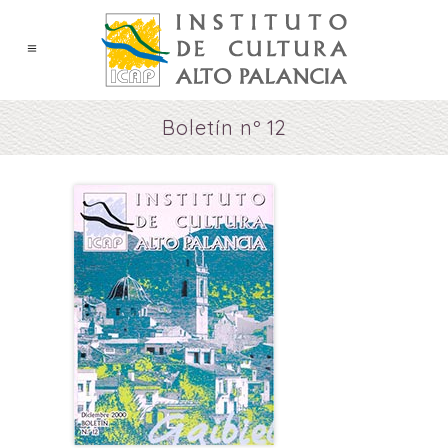
Boletín nº 12